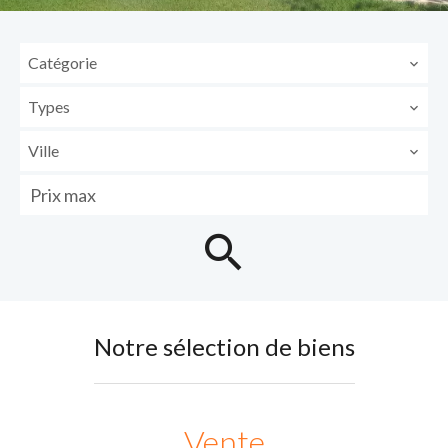
Catégorie
Types
Ville
Notre sélection de biens
Vente