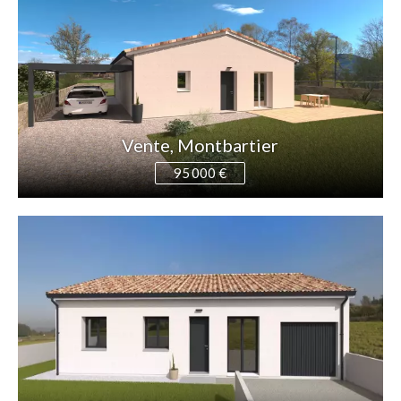
Vente, Montbartier
95 000 €