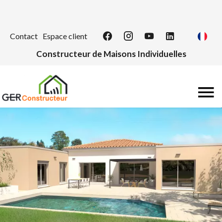
Contact
Espace client
Constructeur de Maisons Individuelles