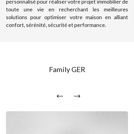
personnalisé pour réaliser votre projet immobilier de
toute une vie en recherchant les meilleures
solutions pour optimiser votre maison en alliant
confort, sérénité, sécurité et performance.
Family GER