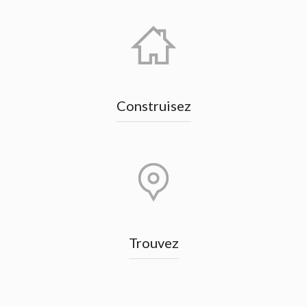
Construisez
Trouvez