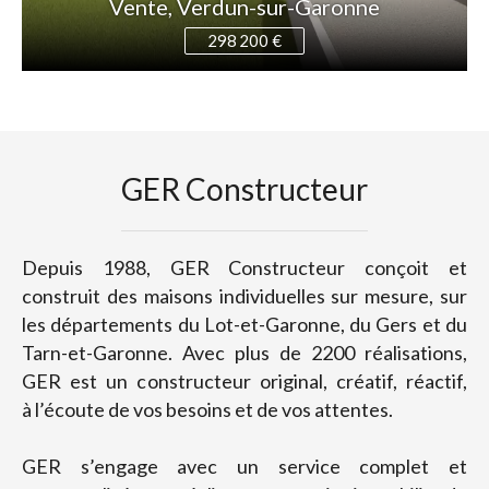
Vente, Verdun-sur-Garonne
298 200 €
GER Constructeur
Depuis 1988, GER Constructeur conçoit et
construit des maisons individuelles sur mesure, sur
les départements du Lot-et-Garonne, du Gers et du
Tarn-et-Garonne. Avec plus de 2200 réalisations,
GER est un constructeur original, créatif, réactif,
à l’écoute de vos besoins et de vos attentes.
GER s’engage avec un service complet et