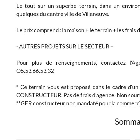
Le tout sur un superbe terrain, dans un envir
quelques du centre ville de Villeneuve.
Le prix comprend : la maison + le terrain + les frais
- AUTRES PROJETS SUR LE SECTEUR –
Pour plus de renseignements, contactez l'
O5.53.66.53.32
* Ce terrain vous est proposé dans le cadre d'un
CONSTRUCTEUR. Pas de frais d'agence. Non soum
**GER constructeur non mandaté pour la commercial
Somma