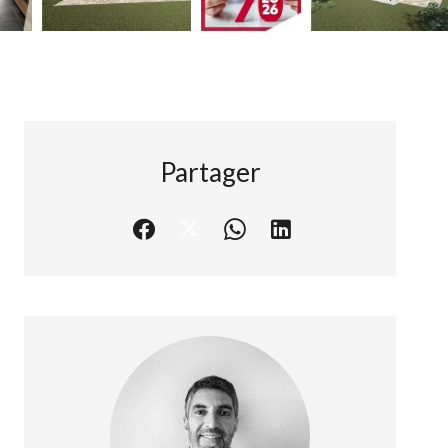
Partager