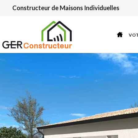
Constructeur de Maisons Individuelles
VO