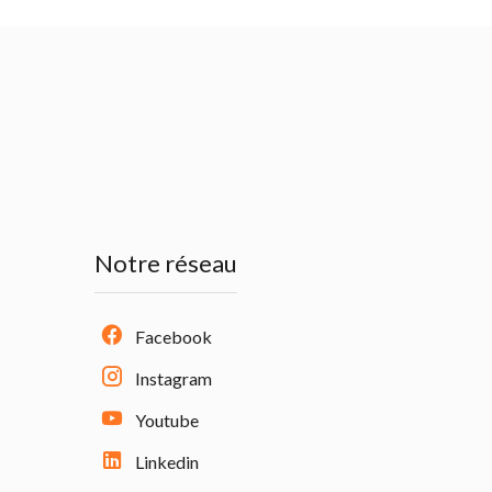
Notre réseau
Facebook
Instagram
Youtube
Linkedin