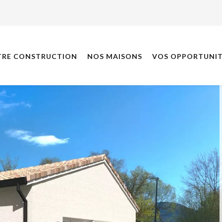
TRE CONSTRUCTION
NOS MAISONS
VOS OPPORTUNIT