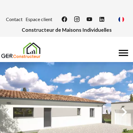
Contact
Espace client
Constructeur de Maisons Individuelles