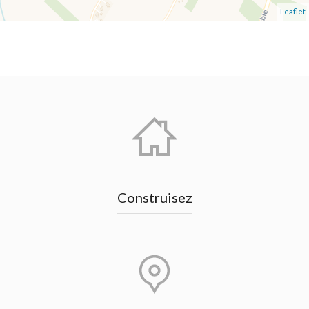
Leaflet
Construisez