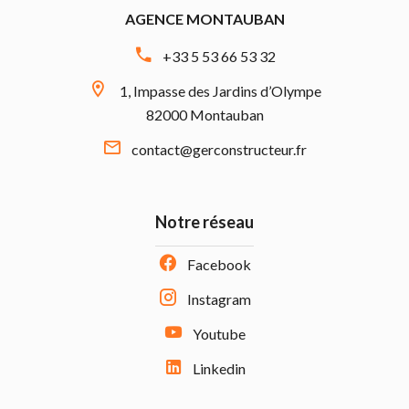
AGENCE MONTAUBAN
+33 5 53 66 53 32
1, Impasse des Jardins d’Olympe
82000 Montauban
contact@gerconstructeur.fr
Notre réseau
Facebook
Instagram
Youtube
Linkedin