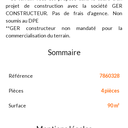
projet de construction avec la société GER
CONSTRUCTEUR. Pas de frais d'agence. Non
soumis au DPE
**GER constructeur non mandaté pour la
commercialisation du terrain.
Sommaire
Référence
7860328
Pièces
4 pièces
Surface
90 m²