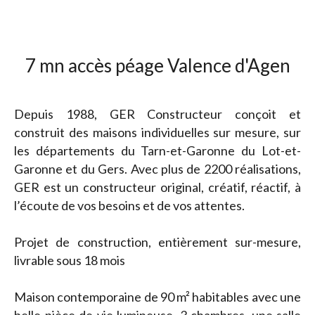
7 mn accès péage Valence d'Agen
Depuis 1988, GER Constructeur conçoit et
construit des maisons individuelles sur mesure, sur
les départements du Tarn-et-Garonne du Lot-et-
Garonne et du Gers. Avec plus de 2200 réalisations,
GER est un constructeur original, créatif, réactif, à
l’écoute de vos besoins et de vos attentes.
Projet de construction, entièrement sur-mesure,
livrable sous 18 mois
Maison contemporaine de 90 m² habitables avec une