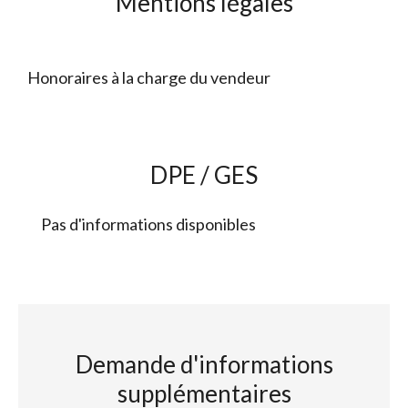
Mentions légales
Honoraires à la charge du vendeur
DPE / GES
Pas d'informations disponibles
Demande d'informations
supplémentaires