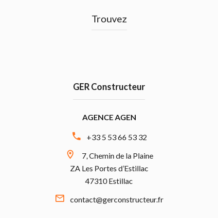
Trouvez
GER Constructeur
AGENCE AGEN
+33 5 53 66 53 32
7, Chemin de la Plaine
ZA Les Portes d’Estillac
47310 Estillac
contact@gerconstructeur.fr