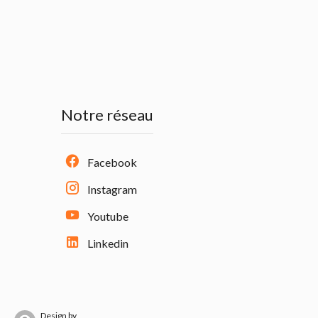
Notre réseau
Facebook
Instagram
Youtube
Linkedin
Design by