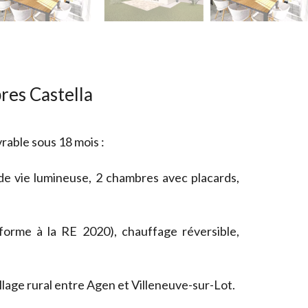
res Castella
rable sous 18 mois :
de vie lumineuse, 2 chambres avec placards,
nforme à la RE 2020), chauffage réversible,
illage rural entre Agen et Villeneuve-sur-Lot.