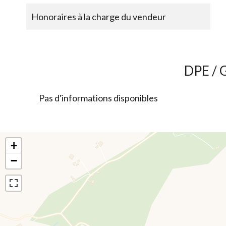
Honoraires à la charge du vendeur
DPE / 
Pas d'informations disponibles
+
−