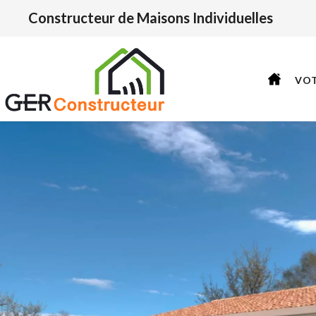
Constructeur de Maisons Individuelles
VO