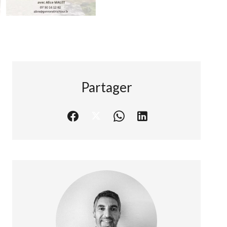
Partager