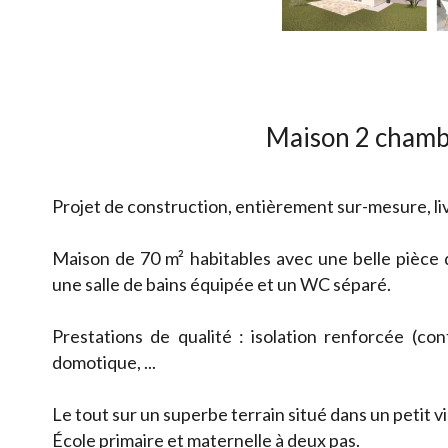
Maison 2 chamb
Projet de construction, entièrement sur-mesure, liv
Maison de 70 m² habitables avec une belle pièce 
une salle de bains équipée et un WC séparé.
Prestations de qualité : isolation renforcée (co
domotique, ...
Le tout sur un superbe terrain situé dans un petit v
École primaire et maternelle à deux pas.