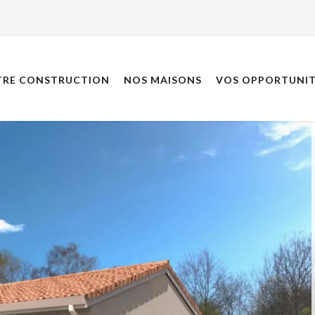
TRE CONSTRUCTION
NOS MAISONS
VOS OPPORTUNIT