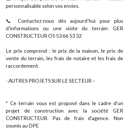
personnalisable selon vos envies.
📞 Contactez-nous dès aujourd’hui pour plus
d’informations ou une visite du terrain: GER
CONSTRUCTEUR O5 53 66 53 32
Le prix comprend : le prix de la maison, le prix de
vente du terrain, les frais de notaire et les frais de
raccordement.
- AUTRES PROJETS SUR LE SECTEUR –
* Ce terrain vous est proposé dans le cadre d'un
projet de construction avec la société GER
CONSTRUCTEUR. Pas de frais d'agence. Non
soumis au DPE