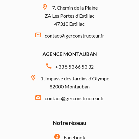
7, Chemin de la Plaine
ZA Les Portes d’Estillac
47310 Estillac
contact@gerconstructeur.fr
AGENCE MONTAUBAN
+33 5 53 66 53 32
1, Impasse des Jardins d’Olympe
82000 Montauban
contact@gerconstructeur.fr
Notre réseau
Facebook