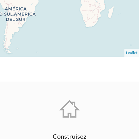
Leaflet
Construisez