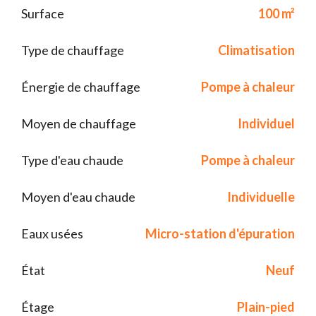
Surface
100 m²
Type de chauffage
Climatisation
Énergie de chauffage
Pompe à chaleur
Moyen de chauffage
Individuel
Type d'eau chaude
Pompe à chaleur
Moyen d'eau chaude
Individuelle
Eaux usées
Micro-station d'épuration
État
Neuf
Étage
Plain-pied