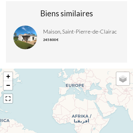
Biens similaires
Maison, Saint-Pierre-de-Clairac
245 800 €
+
−