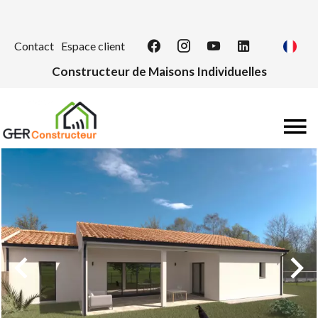
Contact
Espace client
Constructeur de Maisons Individuelles