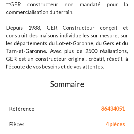
**GER constructeur non mandaté pour la
commercialisation du terrain.
Depuis 1988, GER Constructeur conçoit et
construit des maisons individuelles sur mesure, sur
les départements du Lot-et-Garonne, du Gers et du
Tarn-et-Garonne. Avec plus de 2500 réalisations,
GER est un constructeur original, créatif, réactif, à
l’écoute de vos besoins et de vos attentes.
Sommaire
Référence
86434051
Pièces
4 pièces