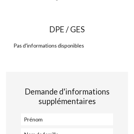
DPE / GES
Pas d'informations disponibles
Demande d'informations
supplémentaires