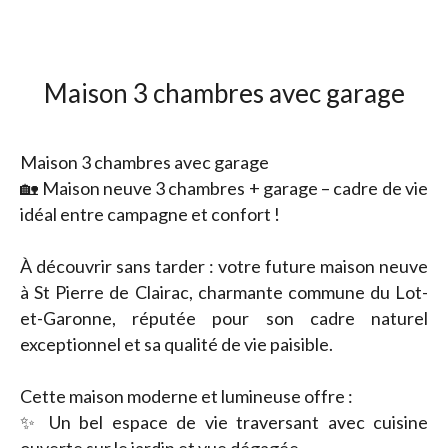
Maison 3 chambres avec garage
Maison 3 chambres avec garage
🏡 Maison neuve 3 chambres + garage – cadre de vie
idéal entre campagne et confort !
À découvrir sans tarder : votre future maison neuve
à St Pierre de Clairac, charmante commune du Lot-
et-Garonne, réputée pour son cadre naturel
exceptionnel et sa qualité de vie paisible.
Cette maison moderne et lumineuse offre :
✨ Un bel espace de vie traversant avec cuisine