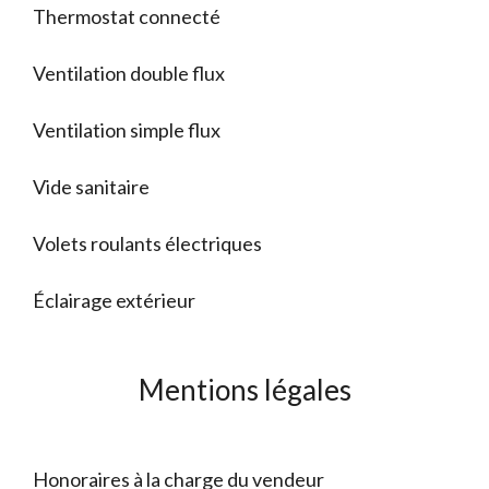
Thermostat connecté
Ventilation double flux
Ventilation simple flux
Vide sanitaire
Volets roulants électriques
Éclairage extérieur
Mentions légales
Honoraires à la charge du vendeur