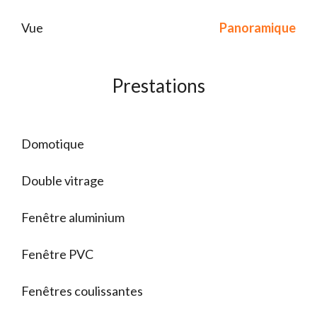
Vue
Panoramique
Prestations
Domotique
Double vitrage
Fenêtre aluminium
Fenêtre PVC
Fenêtres coulissantes