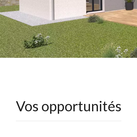
Vos opportunités