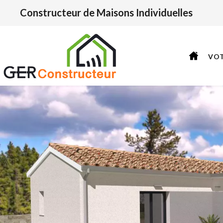
Constructeur de Maisons Individuelles
VO