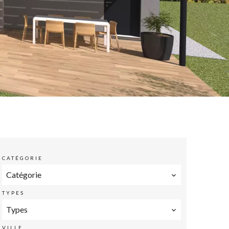
CATÉGORIE
Catégorie
TYPES
Types
VILLE