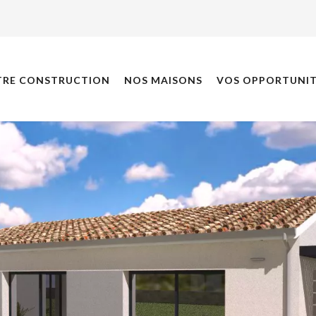
TRE CONSTRUCTION
NOS MAISONS
VOS OPPORTUNIT