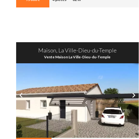
Maison, La Ville-Dieu-du-Temple
Vente Maison La Ville-Dieu-du-Temple