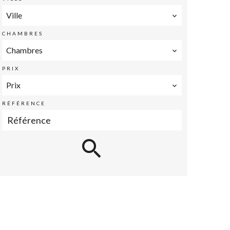
Ville
CHAMBRES
Chambres
PRIX
Prix
RÉFÉRENCE