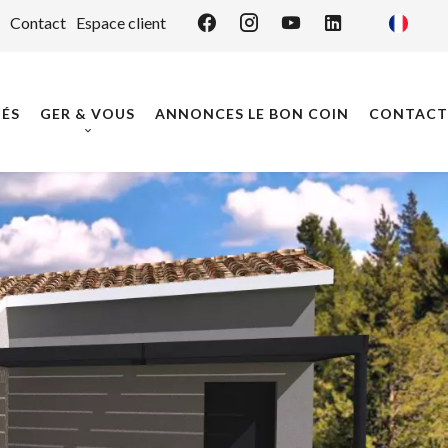
Contact
Espace client
ÉS
GER & VOUS
ANNONCES LE BON COIN
CONTACT