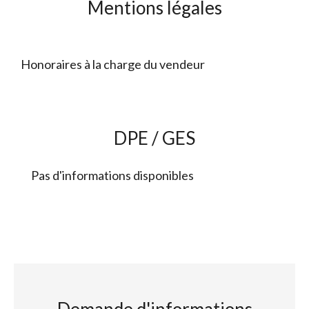
Mentions légales
Honoraires à la charge du vendeur
DPE / GES
Pas d'informations disponibles