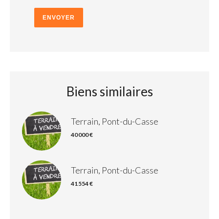
ENVOYER
Biens similaires
Terrain, Pont-du-Casse
40 000 €
Terrain, Pont-du-Casse
41 554 €