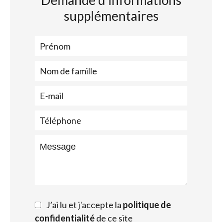
Demande d'informations
supplémentaires
J’ai lu et j'accepte la
politique de
confidentialité
de ce site