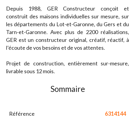
Depuis 1988, GER Constructeur conçoit et
construit des maisons individuelles sur mesure, sur
les départements du Lot-et-Garonne, du Gers et du
Tarn-et-Garonne. Avec plus de 2200 réalisations,
GER est un constructeur original, créatif, réactif, à
l’écoute de vos besoins et de vos attentes.
Projet de construction, entièrement sur-mesure,
livrable sous 12 mois.
Sommaire
Référence
6314144