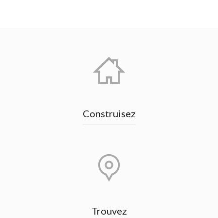
Construisez
Trouvez