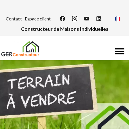
Contact
Espace client
Constructeur de Maisons Individuelles