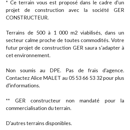
* Ce terrain vous est proposé dans le cadre d'un
projet de construction avec la société GER
CONSTRUCTEUR.
Terrains de 500 à 1 000 m2 viabilisés, dans un
secteur calme proche de toutes commodités. Votre
futur projet de construction GER saura s’adapter à
cet environnement.
Non soumis au DPE. Pas de frais d'agence.
Contactez Alice MALET au 05 53 66 53 32 pour plus
d'informations.
** GER constructeur non mandaté pour la
commercialisation du terrain.
D'autres terrains disponibles.