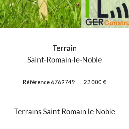
Terrain
Saint-Romain-le-Noble
Référence
6769749
22 000 €
Terrains Saint Romain le Noble