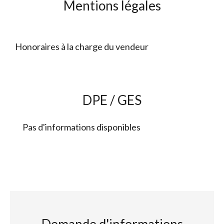
Mentions légales
Honoraires à la charge du vendeur
DPE / GES
Pas d'informations disponibles