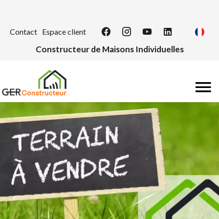
Contact
Espace client
Constructeur de Maisons Individuelles