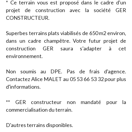
* Ce terrain vous est proposé dans le cadre d'un
projet de construction avec la société GER
CONSTRUCTEUR.
Superbes terrains plats viabilisés de 650 m2 environ,
dans un cadre champêtre. Votre futur projet de
construction GER saura s’adapter à cet
environnement.
Non soumis au DPE. Pas de frais d'agence.
Contactez Alice MALET au 05 53 66 53 32 pour plus
d'informations.
** GER constructeur non mandaté pour la
commercialisation du terrain.
D'autres terrains disponibles.