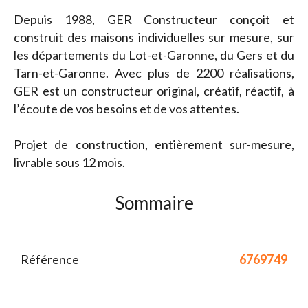
Depuis 1988, GER Constructeur conçoit et
construit des maisons individuelles sur mesure, sur
les départements du Lot-et-Garonne, du Gers et du
Tarn-et-Garonne. Avec plus de 2200 réalisations,
GER est un constructeur original, créatif, réactif, à
l’écoute de vos besoins et de vos attentes.
Projet de construction, entièrement sur-mesure,
livrable sous 12 mois.
Sommaire
Référence
6769749