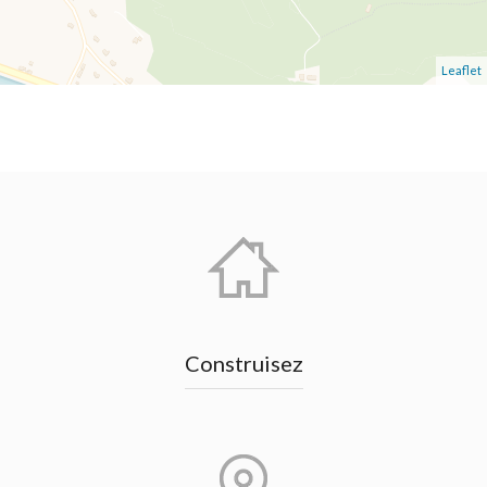
Leaflet
Construisez