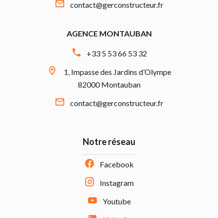
contact@gerconstructeur.fr
AGENCE MONTAUBAN
+33 5 53 66 53 32
1, Impasse des Jardins d’Olympe
82000 Montauban
contact@gerconstructeur.fr
Notre réseau
Facebook
Instagram
Youtube