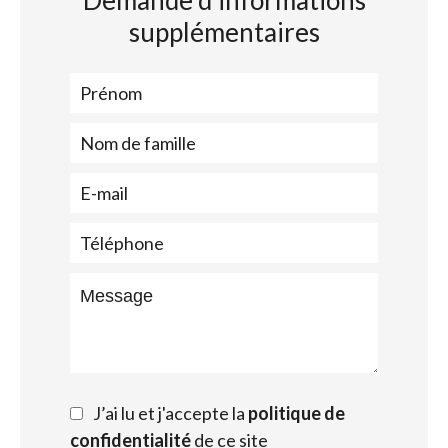
Demande d'informations
supplémentaires
J’ai lu et j'accepte la
politique de
confidentialité
de ce site