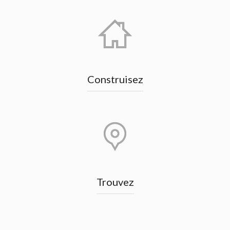
Construisez
Trouvez