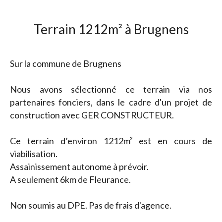
Terrain 1212m² à Brugnens
Sur la commune de Brugnens
Nous avons sélectionné ce terrain via nos
partenaires fonciers, dans le cadre d'un projet de
construction avec GER CONSTRUCTEUR.
Ce terrain d’environ 1212m² est en cours de
viabilisation.
Assainissement autonome à prévoir.
A seulement 6km de Fleurance.
Non soumis au DPE. Pas de frais d'agence.