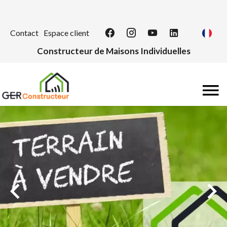
Contact
Espace client
Constructeur de Maisons Individuelles