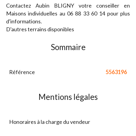
Contactez Aubin BLIGNY votre conseiller en
Maisons individuelles au 06 88 33 60 14 pour plus
d'informations.
D'autres terrains disponibles
Sommaire
Référence
5563196
Mentions légales
Honoraires à la charge du vendeur