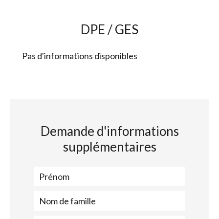
DPE / GES
Pas d'informations disponibles
Demande d'informations
supplémentaires