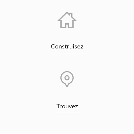
Construisez
Trouvez