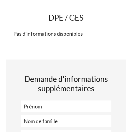
DPE / GES
Pas d'informations disponibles
Demande d'informations
supplémentaires