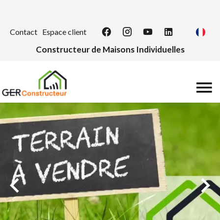
Contact
Espace client
Constructeur de Maisons Individuelles