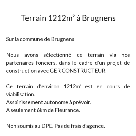
Terrain 1212m² à Brugnens
Sur la commune de Brugnens
Nous avons sélectionné ce terrain via nos
partenaires fonciers, dans le cadre d'un projet de
construction avec GER CONSTRUCTEUR.
Ce terrain d’environ 1212m² est en cours de
viabilisation.
Assainissement autonome à prévoir.
A seulement 6km de Fleurance.
Non soumis au DPE. Pas de frais d'agence.