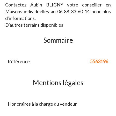
Contactez Aubin BLIGNY votre conseiller en
Maisons individuelles au 06 88 33 60 14 pour plus
d'informations.
D'autres terrains disponibles
Sommaire
Référence
5563196
Mentions légales
Honoraires à la charge du vendeur