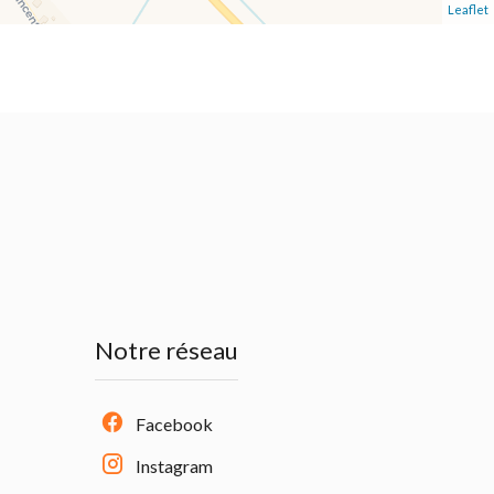
Leaflet
Notre réseau
Facebook
Instagram