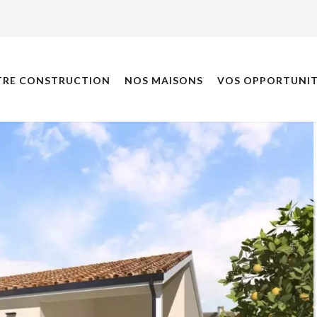
TRE CONSTRUCTION
NOS MAISONS
VOS OPPORTUNIT