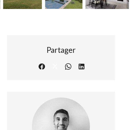
Partager