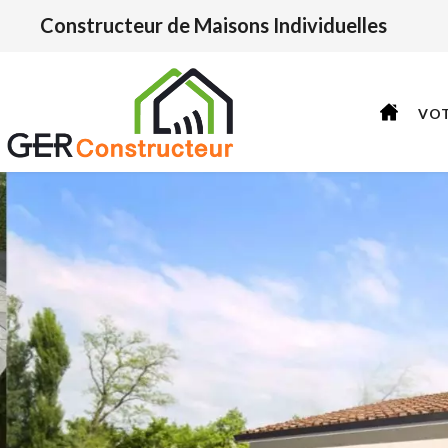
Constructeur de Maisons Individuelles
VO