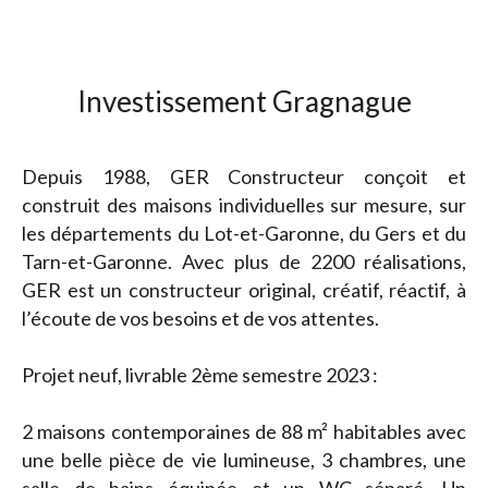
Investissement Gragnague
Depuis 1988, GER Constructeur conçoit et
construit des maisons individuelles sur mesure, sur
les départements du Lot-et-Garonne, du Gers et du
Tarn-et-Garonne. Avec plus de 2200 réalisations,
GER est un constructeur original, créatif, réactif, à
l’écoute de vos besoins et de vos attentes.
Projet neuf, livrable 2ème semestre 2023 :
2 maisons contemporaines de 88 m² habitables avec
une belle pièce de vie lumineuse, 3 chambres, une