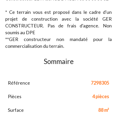
* Ce terrain vous est proposé dans le cadre d'un
projet de construction avec la société GER
CONSTRUCTEUR. Pas de frais d'agence. Non
soumis au DPE
**GER constructeur non mandaté pour la
commercialisation du terrain.
Sommaire
Référence
7298305
Pièces
4 pièces
Surface
88 m²