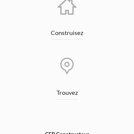
Construisez
Trouvez