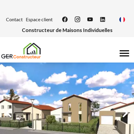
Contact
Espace client
Constructeur de Maisons Individuelles