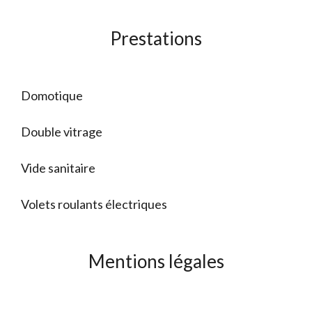
Prestations
Domotique
Double vitrage
Vide sanitaire
Volets roulants électriques
Mentions légales