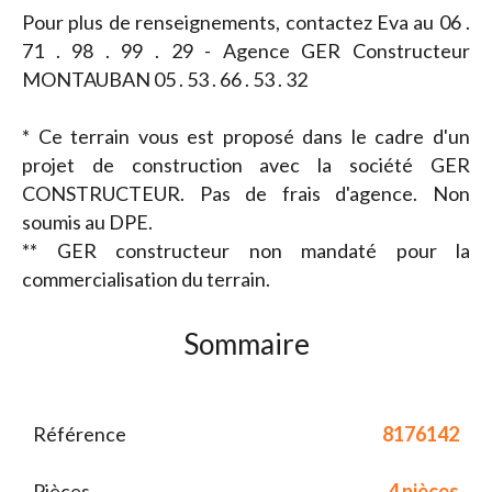
Pour plus de renseignements, contactez Eva au 06 .
71 . 98 . 99 . 29 - Agence GER Constructeur
MONTAUBAN 05 . 53 . 66 . 53 . 32
* Ce terrain vous est proposé dans le cadre d'un
projet de construction avec la société GER
CONSTRUCTEUR. Pas de frais d'agence. Non
soumis au DPE.
** GER constructeur non mandaté pour la
commercialisation du terrain.
Sommaire
Référence
8176142
Pièces
4 pièces