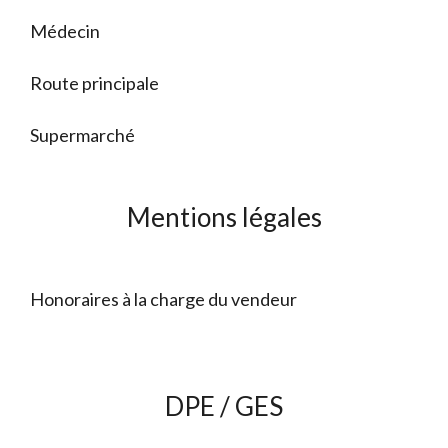
Médecin
Route principale
Supermarché
Mentions légales
Honoraires à la charge du vendeur
DPE / GES