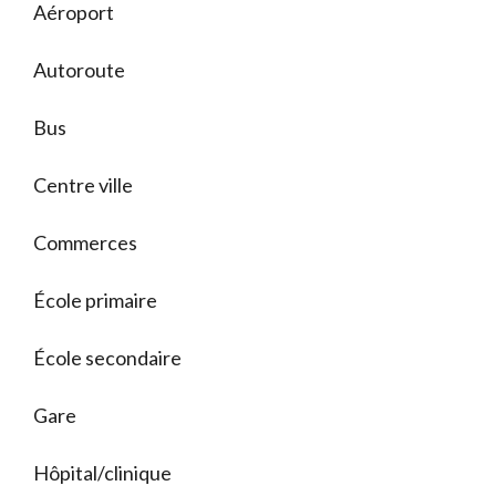
Aéroport
Autoroute
Bus
Centre ville
Commerces
École primaire
École secondaire
Gare
Hôpital/clinique