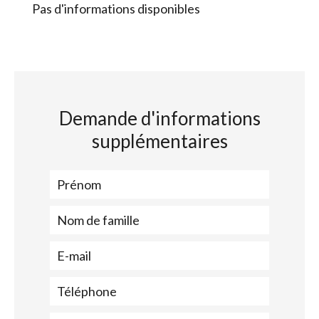
Pas d'informations disponibles
Demande d'informations
supplémentaires