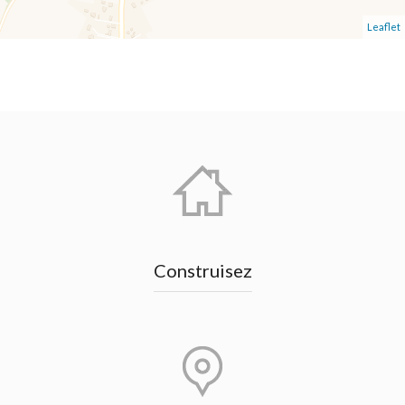
Leaflet
Construisez