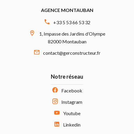
AGENCE MONTAUBAN
+33 5 53 66 53 32
1, Impasse des Jardins d’Olympe
82000 Montauban
contact@gerconstructeur.fr
Notre réseau
Facebook
Instagram
Youtube
Linkedin