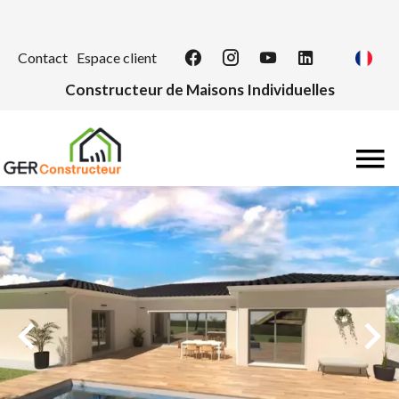
Contact
Espace client
Constructeur de Maisons Individuelles