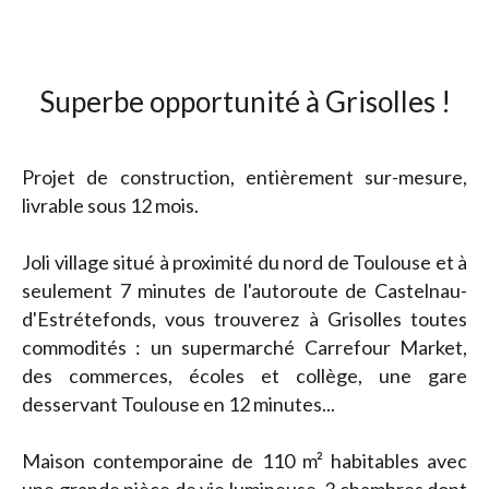
Superbe opportunité à Grisolles !
Projet de construction, entièrement sur-mesure,
livrable sous 12 mois.
Joli village situé à proximité du nord de Toulouse et à
seulement 7 minutes de l'autoroute de Castelnau-
d'Estrétefonds, vous trouverez à Grisolles toutes
commodités : un supermarché Carrefour Market,
des commerces, écoles et collège, une gare
desservant Toulouse en 12 minutes...
Maison contemporaine de 110 m² habitables avec