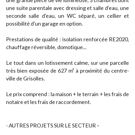
une grande pièce de vie lumineuse, 3 chambres dont
une suite parentale avec dressing et salle d'eau, une
seconde salle d'eau, un WC séparé, un cellier et
possibilité d'un garage en option.
Prestations de qualité : isolation renforcée RE2020,
chauffage réversible, domotique...
Le tout dans un lotissement calme, sur une parcelle
très bien exposée de 627 m² à proximité du centre-
ville de Grisolles.
Le prix comprend : la maison + le terrain + les frais de
notaire et les frais de raccordement.
- AUTRES PROJETS SUR LE SECTEUR –