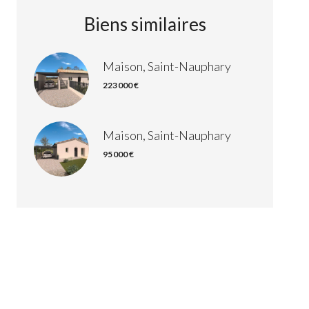
Biens similaires
Maison, Saint-Nauphary
223 000 €
Maison, Saint-Nauphary
95 000 €