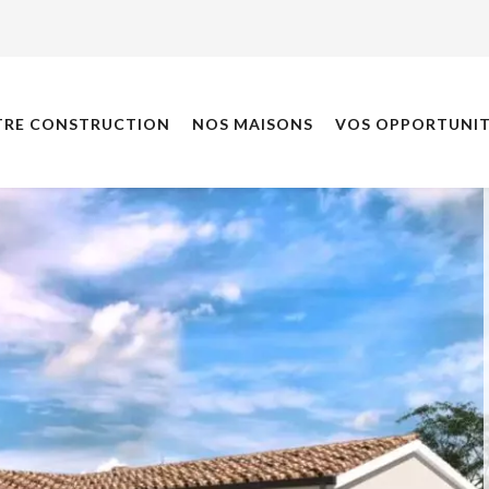
TRE CONSTRUCTION
NOS MAISONS
VOS OPPORTUNIT