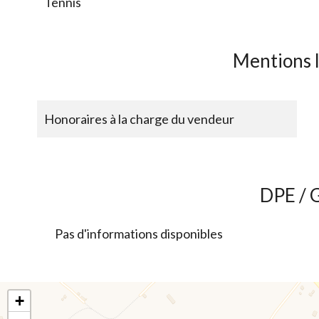
Tennis
Mentions 
Honoraires à la charge du vendeur
DPE / 
Pas d'informations disponibles
+