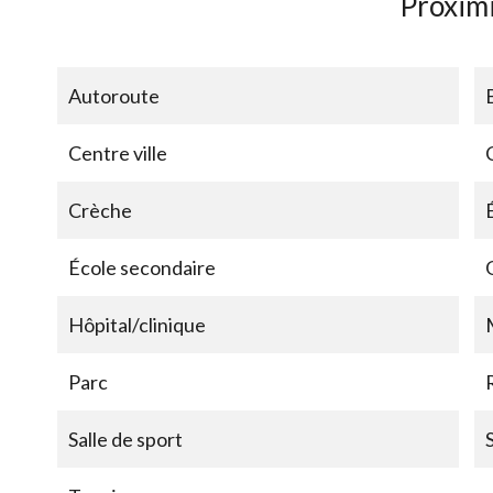
Proxim
Autoroute
Centre ville
Crèche
École secondaire
Hôpital/clinique
Parc
Salle de sport