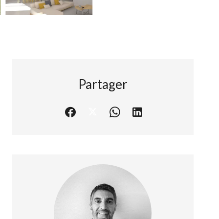
Partager