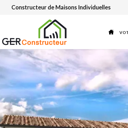
Constructeur de Maisons Individuelles
VO