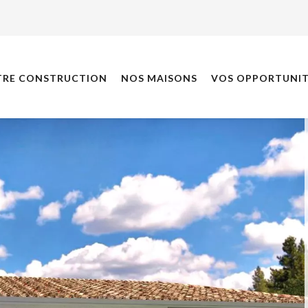
TRE CONSTRUCTION
NOS MAISONS
VOS OPPORTUNIT