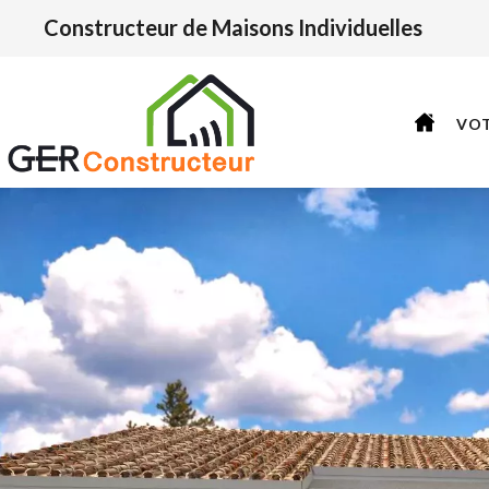
Constructeur de Maisons Individuelles
VO