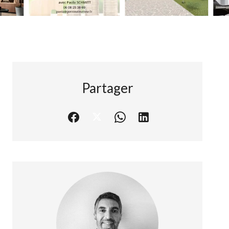
Partager