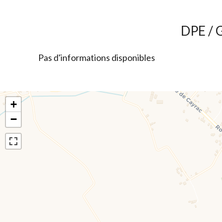
DPE / 
Pas d'informations disponibles
+
−