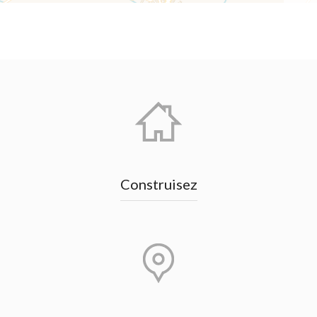
Construisez