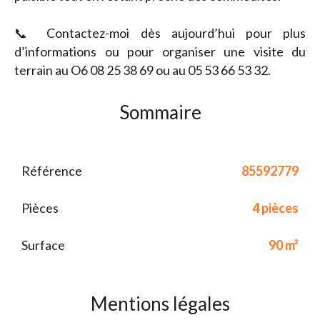
📞 Contactez-moi dès aujourd’hui pour plus
d’informations ou pour organiser une visite du
terrain au O6 08 25 38 69 ou au 05 53 66 53 32.
Sommaire
Référence
85592779
Pièces
4 pièces
Surface
90 m²
Mentions légales