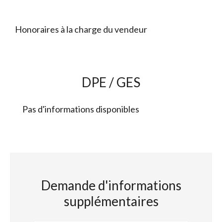
Honoraires à la charge du vendeur
DPE / GES
Pas d'informations disponibles
Demande d'informations
supplémentaires