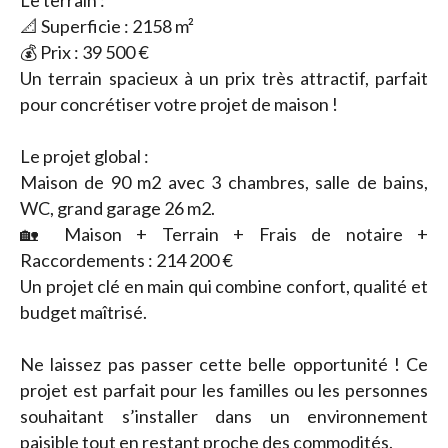
Le terrain :
📐 Superficie : 2158 m²
💰 Prix : 39 500 €
Un terrain spacieux à un prix très attractif, parfait
pour concrétiser votre projet de maison !
Le projet global :
Maison de 90 m2 avec 3 chambres, salle de bains,
WC, grand garage 26 m2.
🏡 Maison + Terrain + Frais de notaire +
Raccordements : 214 200 €
Un projet clé en main qui combine confort, qualité et
budget maîtrisé.
Ne laissez pas passer cette belle opportunité ! Ce
projet est parfait pour les familles ou les personnes
souhaitant s’installer dans un environnement
paisible tout en restant proche des commodités.