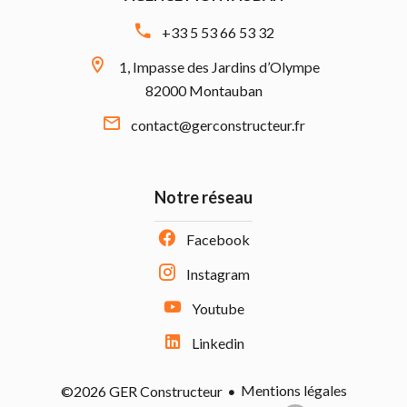
+33 5 53 66 53 32
1, Impasse des Jardins d’Olympe
82000 Montauban
contact@gerconstructeur.fr
Notre réseau
Facebook
Instagram
Youtube
Linkedin
Mentions légales
©2026 GER Constructeur