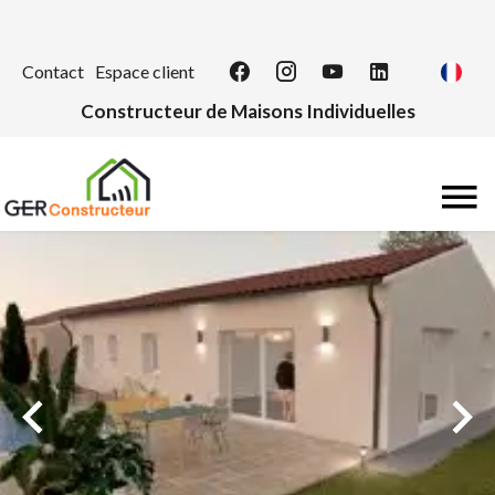
Contact
Espace client
Constructeur de Maisons Individuelles