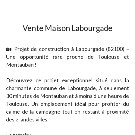
Vente Maison Labourgade
🏡 Projet de construction à Labourgade (82100) –
Une opportunité rare proche de Toulouse et
Montauban !
Découvrez ce projet exceptionnel situé dans la
charmante commune de Labourgade, à seulement
30 minutes de Montauban et à moins d'une heure de
Toulouse. Un emplacement idéal pour profiter du
calme de la campagne tout en restant à proximité
des grandes villes.