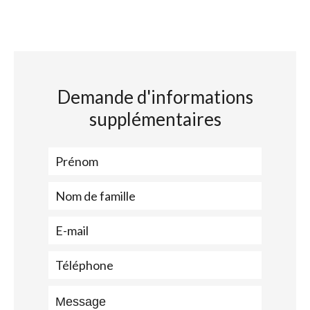
Demande d'informations
supplémentaires