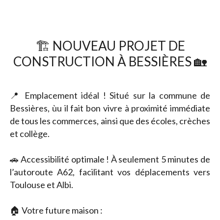
🏗️ NOUVEAU PROJET DE
CONSTRUCTION À BESSIÈRES 🏡
📍 Emplacement idéal ! Situé sur la commune de
Bessières, ùu il fait bon vivre à proximité immédiate
de tous les commerces, ainsi que des écoles, crèches
et collège.
🚗 Accessibilité optimale ! À seulement 5 minutes de
l’autoroute A62, facilitant vos déplacements vers
Toulouse et Albi.
🏠 Votre future maison :