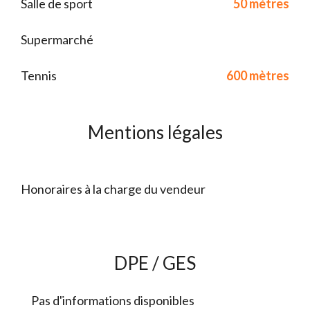
Salle de sport
50 mètres
Supermarché
Tennis
600 mètres
Mentions légales
Honoraires à la charge du vendeur
DPE / GES
Pas d'informations disponibles