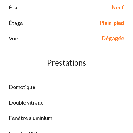
État
Neuf
Étage
Plain-pied
Vue
Dégagée
Prestations
Domotique
Double vitrage
Fenêtre aluminium