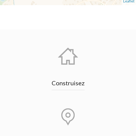
Leaflet
Construisez