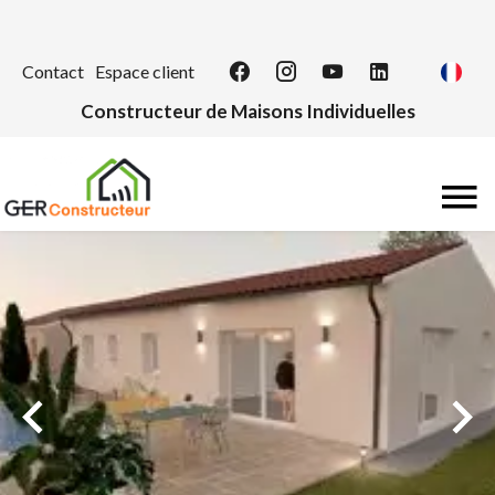
Contact
Espace client
Constructeur de Maisons Individuelles