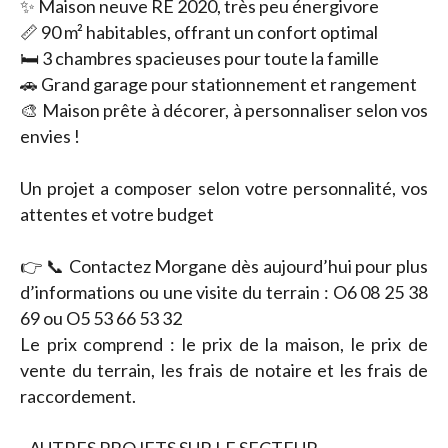
✨ Maison neuve RE 2020, très peu énergivore
📏 90 m² habitables, offrant un confort optimal
🛏️ 3 chambres spacieuses pour toute la famille
🚗 Grand garage pour stationnement et rangement
🎨 Maison prête à décorer, à personnaliser selon vos
envies !
Un projet a composer selon votre personnalité, vos
attentes et votre budget
👉 📞 Contactez Morgane dès aujourd’hui pour plus
d’informations ou une visite du terrain : O6 08 25 38
69 ou O5 53 66 53 32
Le prix comprend : le prix de la maison, le prix de
vente du terrain, les frais de notaire et les frais de
raccordement.