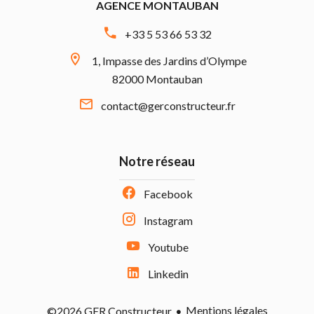
AGENCE MONTAUBAN
+33 5 53 66 53 32
1, Impasse des Jardins d’Olympe
82000 Montauban
contact@gerconstructeur.fr
Notre réseau
Facebook
Instagram
Youtube
Linkedin
Mentions légales
©2026 GER Constructeur