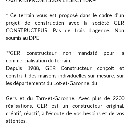
- AUTRES PROJETS SUR LE SECTEUR –
* Ce terrain vous est proposé dans le cadre d'un
projet de construction avec la société GER
CONSTRUCTEUR. Pas de frais d'agence. Non
soumis au DPE
**GER constructeur non mandaté pour la
commercialisation du terrain.
Depuis 1988, GER Constructeur conçoit et
construit des maisons individuelles sur mesure, sur
les départements du Lot-et-Garonne, du
Gers et du Tarn-et-Garonne. Avec plus de 2200
réalisations, GER est un constructeur original,
créatif, réactif, à l’écoute de vos besoins et de vos
attentes.