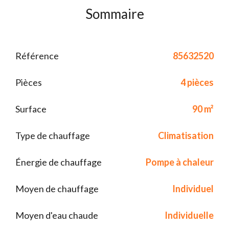
Sommaire
Référence
85632520
Pièces
4 pièces
Surface
90 m²
Type de chauffage
Climatisation
Énergie de chauffage
Pompe à chaleur
Moyen de chauffage
Individuel
Moyen d'eau chaude
Individuelle