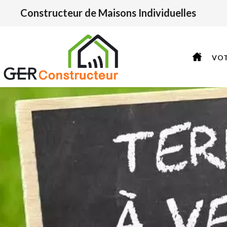
Constructeur de Maisons Individuelles
VO