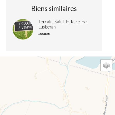
Biens similaires
Terrain, Saint-Hilaire-de-
Lusignan
60 000 €