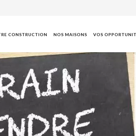
TRE CONSTRUCTION
NOS MAISONS
VOS OPPORTUNIT