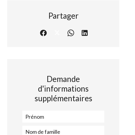
Partager
Demande
d'informations
supplémentaires