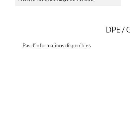
DPE / 
Pas d'informations disponibles