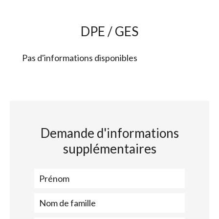
DPE / GES
Pas d'informations disponibles
Demande d'informations
supplémentaires