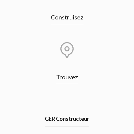
Construisez
Trouvez
GER Constructeur