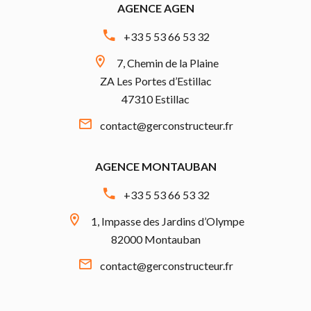
AGENCE AGEN
+33 5 53 66 53 32
7, Chemin de la Plaine
ZA Les Portes d’Estillac
47310 Estillac
contact@gerconstructeur.fr
AGENCE MONTAUBAN
+33 5 53 66 53 32
1, Impasse des Jardins d’Olympe
82000 Montauban
contact@gerconstructeur.fr