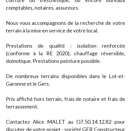
coiffure ou d'esthétique, ou encore bureaux
comptables, notaires, assureurs.
Nous vous accompagnons de la recherche de votre
terrain à la mise en service de votre local.
Prestations de qualité : isolation renforcée
(conforme à la RE 2020), chauffage réversible,
domotique. Prestations peinture possible.
De nombreux terrains disponibles dans le Lot-et-
Garonne et le Gers.
Prix affiché hors terrain, frais de notaire et frais de
terrassement.
Contactez Alice MALET au O7.50.14.12.82 pour
discuter de votre projet - société GER Constructeur