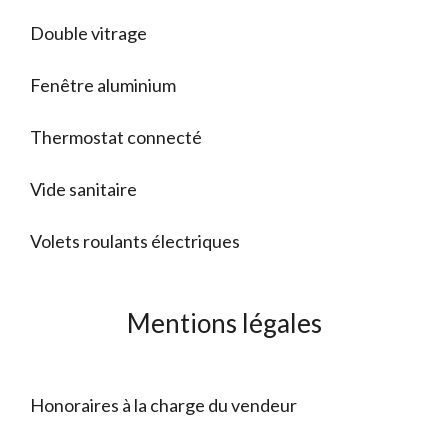
Double vitrage
Fenêtre aluminium
Thermostat connecté
Vide sanitaire
Volets roulants électriques
Mentions légales
Honoraires à la charge du vendeur