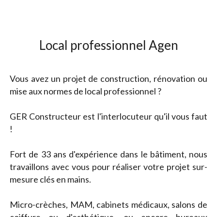
Local professionnel Agen
Vous avez un projet de construction, rénovation ou
mise aux normes de local professionnel ?
GER Constructeur est l'interlocuteur qu'il vous faut
!
Fort de 33 ans d'expérience dans le bâtiment, nous
travaillons avec vous pour réaliser votre projet sur-
mesure clés en mains.
Micro-crèches, MAM, cabinets médicaux, salons de