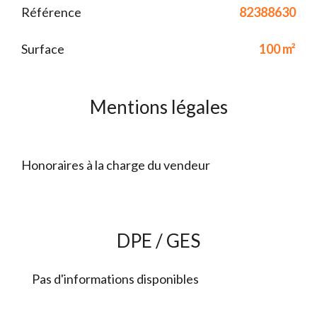
Référence
82388630
Surface
100 m²
Mentions légales
Honoraires à la charge du vendeur
DPE / GES
Pas d'informations disponibles