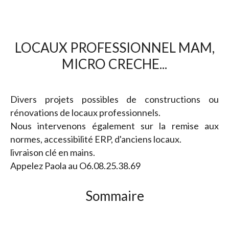
LOCAUX PROFESSIONNEL MAM,
MICRO CRECHE...
Divers projets possibles de constructions ou
rénovations de locaux professionnels.
Nous intervenons également sur la remise aux
normes, accessibilité ERP, d'anciens locaux.
livraison clé en mains.
Appelez Paola au O6.08.25.38.69
Sommaire