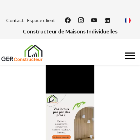
Contact
Espace client
Constructeur de Maisons Individuelles