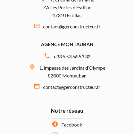
ZA Les Portes d’Estillac
47310 Estillac
contact@gerconstructeur.fr
AGENCE MONTAUBAN
+33 5 53 66 53 32
1, Impasse des Jardins d’Olympe
82000 Montauban
contact@gerconstructeur.fr
Notre réseau
Facebook