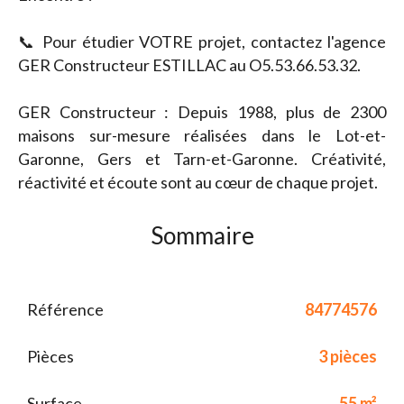
📞 Pour étudier VOTRE projet, contactez l'agence
GER Constructeur ESTILLAC au O5.53.66.53.32.
GER Constructeur : Depuis 1988, plus de 2300
maisons sur-mesure réalisées dans le Lot-et-
Garonne, Gers et Tarn-et-Garonne. Créativité,
réactivité et écoute sont au cœur de chaque projet.
Sommaire
Référence
84774576
Pièces
3 pièces
Surface
55 m²