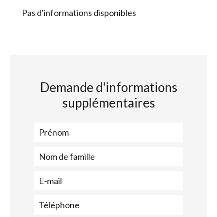
Pas d'informations disponibles
Demande d'informations
supplémentaires