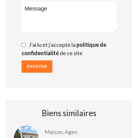
J’ai lu et j'accepte la
politique de
confidentialité
de ce site
ENVOYER
Biens similaires
Maison, Agen