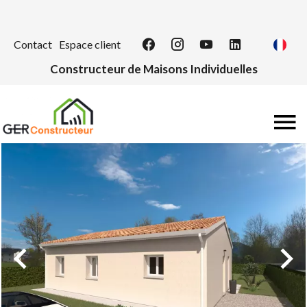
Contact
Espace client
Constructeur de Maisons Individuelles