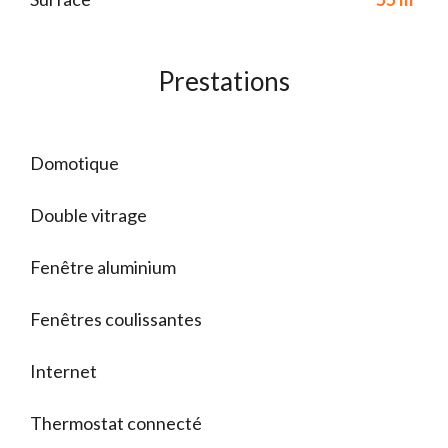
Prestations
Domotique
Double vitrage
Fenêtre aluminium
Fenêtres coulissantes
Internet
Thermostat connecté