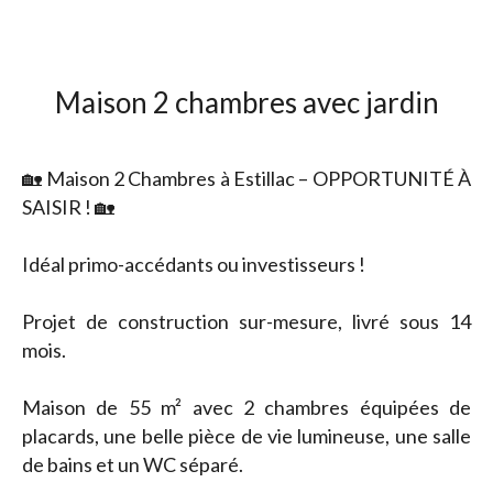
Maison 2 chambres avec jardin
🏡 Maison 2 Chambres à Estillac – OPPORTUNITÉ À
SAISIR ! 🏡
Idéal primo-accédants ou investisseurs !
Projet de construction sur-mesure, livré sous 14
mois.
Maison de 55 m² avec 2 chambres équipées de
placards, une belle pièce de vie lumineuse, une salle
de bains et un WC séparé.