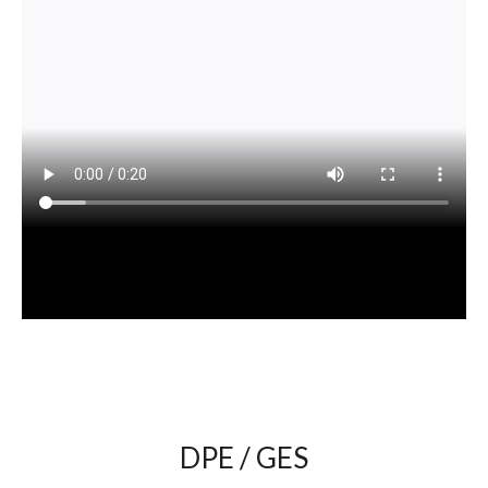
DPE / GES