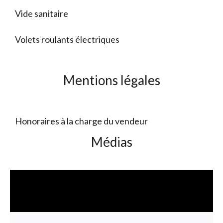
Vide sanitaire
Volets roulants électriques
Mentions légales
Honoraires à la charge du vendeur
Médias