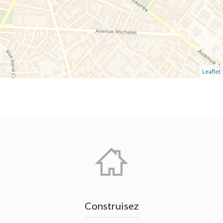
Leaflet
Construisez