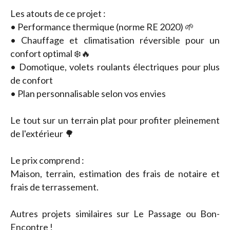
Les atouts de ce projet :
• Performance thermique (norme RE 2020) 🌱
• Chauffage et climatisation réversible pour un
confort optimal ❄️🔥
• Domotique, volets roulants électriques pour plus
de confort
• Plan personnalisable selon vos envies
Le tout sur un terrain plat pour profiter pleinement
de l'extérieur 🌳
Le prix comprend :
Maison, terrain, estimation des frais de notaire et
frais de terrassement.
Autres projets similaires sur Le Passage ou Bon-
Encontre !