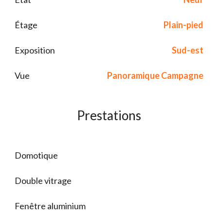
Étage
Plain-pied
Exposition
Sud-est
Vue
Panoramique Campagne
Prestations
Domotique
Double vitrage
Fenêtre aluminium