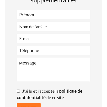
supplémentaires
J’ai lu et j'accepte la
politique de
confidentialité
de ce site