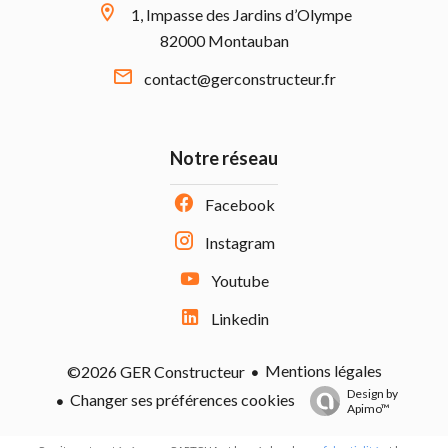
1, Impasse des Jardins d’Olympe
82000 Montauban
contact@gerconstructeur.fr
Notre réseau
Facebook
Instagram
Youtube
Linkedin
Mentions légales
©2026 GER Constructeur
Design by
Changer ses préférences cookies
Apimo™