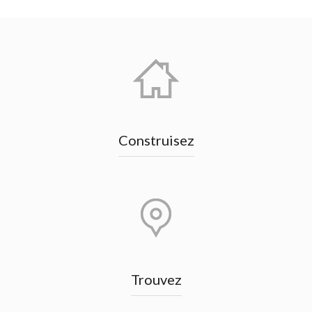
Construisez
Trouvez