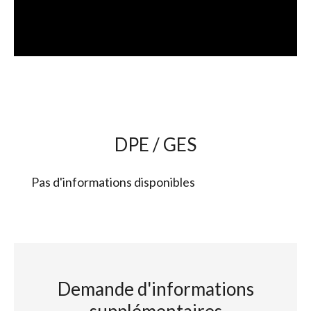
DPE / GES
Pas d'informations disponibles
Demande d'informations