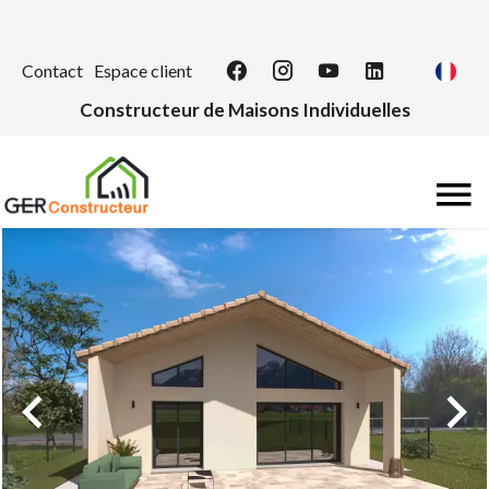
Contact
Espace client
Constructeur de Maisons Individuelles