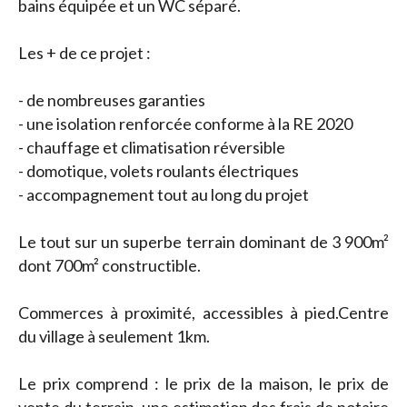
bains équipée et un WC séparé.
Les + de ce projet :
- de nombreuses garanties
- une isolation renforcée conforme à la RE 2020
- chauffage et climatisation réversible
- domotique, volets roulants électriques
- accompagnement tout au long du projet
Le tout sur un superbe terrain dominant de 3 900m²
dont 700m² constructible.
Commerces à proximité, accessibles à pied.Centre
du village à seulement 1km.
Le prix comprend : le prix de la maison, le prix de