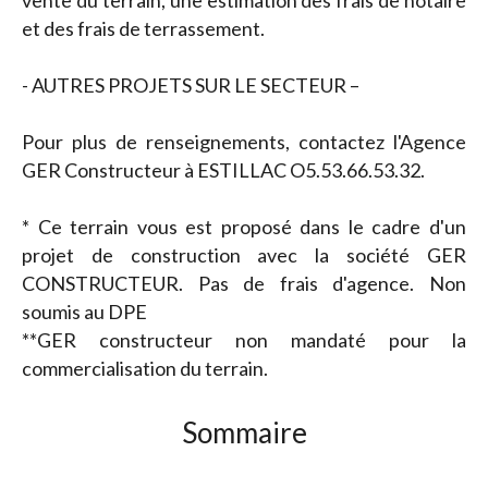
vente du terrain, une estimation des frais de notaire
et des frais de terrassement.
- AUTRES PROJETS SUR LE SECTEUR –
Pour plus de renseignements, contactez l'Agence
GER Constructeur à ESTILLAC O5.53.66.53.32.
* Ce terrain vous est proposé dans le cadre d'un
projet de construction avec la société GER
CONSTRUCTEUR. Pas de frais d'agence. Non
soumis au DPE
**GER constructeur non mandaté pour la
commercialisation du terrain.
Sommaire