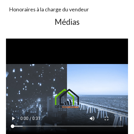
Honoraires à la charge du vendeur
Médias