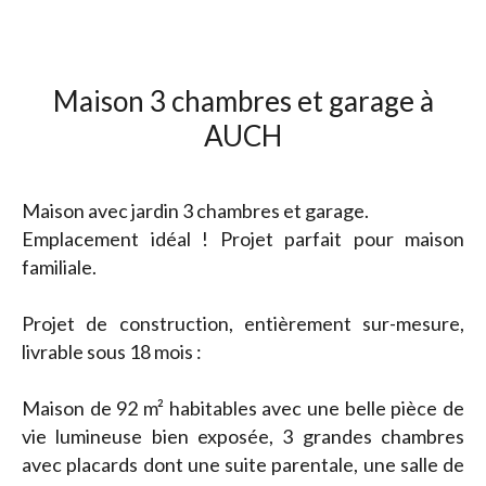
Maison 3 chambres et garage à
AUCH
Maison avec jardin 3 chambres et garage.
Emplacement idéal ! Projet parfait pour maison
familiale.
Projet de construction, entièrement sur-mesure,
livrable sous 18 mois :
Maison de 92 m² habitables avec une belle pièce de
vie lumineuse bien exposée, 3 grandes chambres
avec placards dont une suite parentale, une salle de