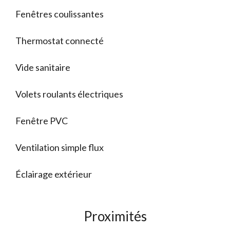
Fenêtres coulissantes
Thermostat connecté
Vide sanitaire
Volets roulants électriques
Fenêtre PVC
Ventilation simple flux
Éclairage extérieur
Proximités