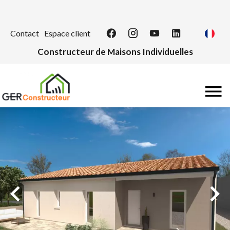
Contact
Espace client
Constructeur de Maisons Individuelles