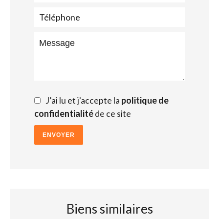
J’ai lu et j'accepte la
politique de
confidentialité
de ce site
ENVOYER
Biens similaires