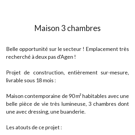
Maison 3 chambres
Belle opportunité sur le secteur ! Emplacement très
recherché à deux pas d'Agen !
Projet de construction, entièrement sur-mesure,
livrable sous 18 mois :
Maison contemporaine de 90 m² habitables avec une
belle pièce de vie très lumineuse, 3 chambres dont
une avec dressing, une buanderie.
Les atouts de ce projet :