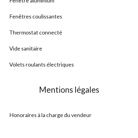
Fenêtre aluminium
Fenêtres coulissantes
Thermostat connecté
Vide sanitaire
Volets roulants électriques
Mentions légales
Honoraires à la charge du vendeur