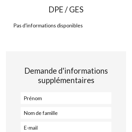
DPE / GES
Pas d'informations disponibles
Demande d'informations
supplémentaires