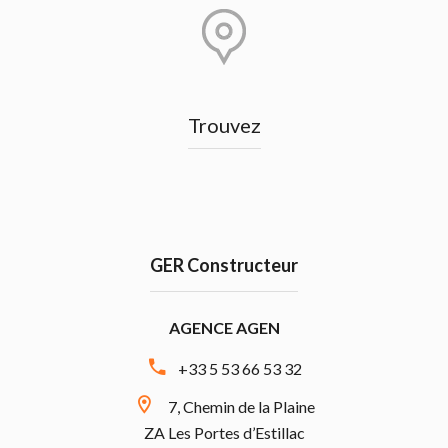
Trouvez
GER Constructeur
AGENCE AGEN
+33 5 53 66 53 32
7, Chemin de la Plaine
ZA Les Portes d’Estillac