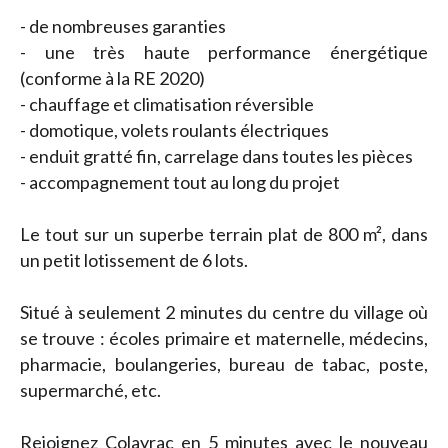
- de nombreuses garanties
- une très haute performance énergétique
(conforme à la RE 2020)
- chauffage et climatisation réversible
- domotique, volets roulants électriques
- enduit gratté fin, carrelage dans toutes les pièces
- accompagnement tout au long du projet
Le tout sur un superbe terrain plat de 800 m², dans
un petit lotissement de 6 lots.
Situé à seulement 2 minutes du centre du village où
se trouve : écoles primaire et maternelle, médecins,
pharmacie, boulangeries, bureau de tabac, poste,
supermarché, etc.
Rejoignez Colayrac en 5 minutes avec le nouveau