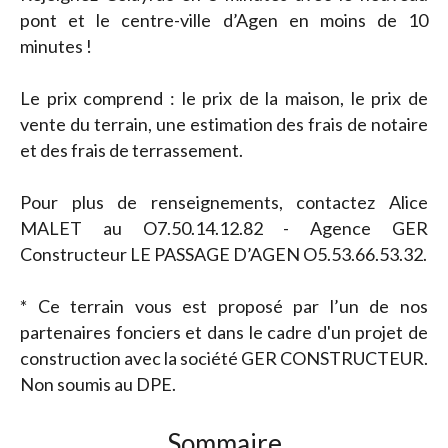
pont et le centre-ville d’Agen en moins de 10
minutes !
Le prix comprend : le prix de la maison, le prix de
vente du terrain, une estimation des frais de notaire
et des frais de terrassement.
Pour plus de renseignements, contactez Alice
MALET au O7.50.14.12.82 - Agence GER
Constructeur LE PASSAGE D’AGEN O5.53.66.53.32.
* Ce terrain vous est proposé par l’un de nos
partenaires fonciers et dans le cadre d'un projet de
construction avec la société GER CONSTRUCTEUR.
Non soumis au DPE.
Sommaire