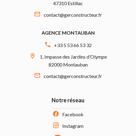
47310 Estillac
contact@gerconstructeur.fr
AGENCE MONTAUBAN
+33 5 53 66 53 32
1, Impasse des Jardins d’Olympe
82000 Montauban
contact@gerconstructeur.fr
Notre réseau
Facebook
Instagram