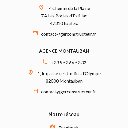
7, Chemin de la Plaine
ZA Les Portes d’Estillac
47310 Estillac
contact@gerconstructeur.fr
AGENCE MONTAUBAN
+33 5 53 66 53 32
1, Impasse des Jardins d’Olympe
82000 Montauban
contact@gerconstructeur.fr
Notre réseau
Facebook