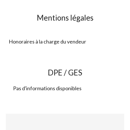
Mentions légales
Honoraires à la charge du vendeur
DPE / GES
Pas d'informations disponibles