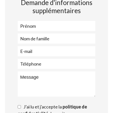
Demande d'informations
supplémentaires
J’ai lu et j'accepte la
politique de