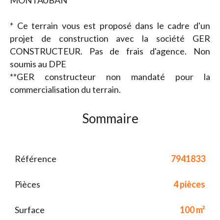
MONTAUBAN
* Ce terrain vous est proposé dans le cadre d'un
projet de construction avec la société GER
CONSTRUCTEUR. Pas de frais d'agence. Non
soumis au DPE
**GER constructeur non mandaté pour la
commercialisation du terrain.
Sommaire
Référence
7941833
Pièces
4 pièces
Surface
100 m²