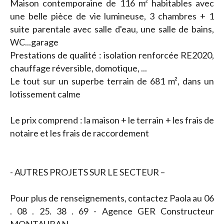
Maison contemporaine de 116 m² habitables avec
une belle pièce de vie lumineuse, 3 chambres + 1
suite parentale avec salle d'eau, une salle de bains,
WC...garage
Prestations de qualité : isolation renforcée RE2020,
chauffage réversible, domotique, ...
Le tout sur un superbe terrain de 681 m², dans un
lotissement calme
Le prix comprend : la maison + le terrain + les frais de
notaire et les frais de raccordement
- AUTRES PROJETS SUR LE SECTEUR –
Pour plus de renseignements, contactez Paola au 06
. 08 . 25. 38 . 69 - Agence GER Constructeur