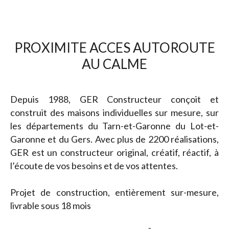
PROXIMITE ACCES AUTOROUTE
AU CALME
Depuis 1988, GER Constructeur conçoit et
construit des maisons individuelles sur mesure, sur
les départements du Tarn-et-Garonne du Lot-et-
Garonne et du Gers. Avec plus de 2200 réalisations,
GER est un constructeur original, créatif, réactif, à
l’écoute de vos besoins et de vos attentes.
Projet de construction, entièrement sur-mesure,
livrable sous 18 mois