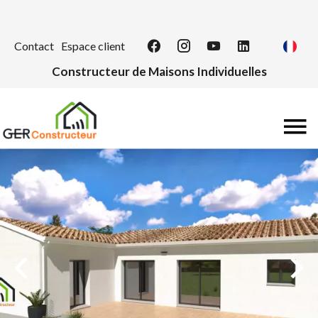
Contact
Espace client
Constructeur de Maisons Individuelles