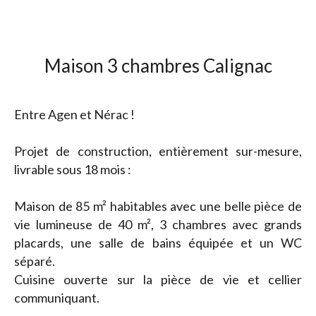
Maison 3 chambres Calignac
Entre Agen et Nérac !
Projet de construction, entièrement sur-mesure,
livrable sous 18 mois :
Maison de 85 m² habitables avec une belle pièce de
vie lumineuse de 40 m², 3 chambres avec grands
placards, une salle de bains équipée et un WC
séparé.
Cuisine ouverte sur la pièce de vie et cellier
communiquant.