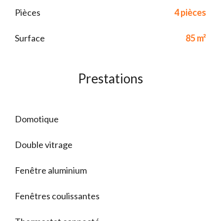
Pièces
4 pièces
Surface
85 m²
Prestations
Domotique
Double vitrage
Fenêtre aluminium
Fenêtres coulissantes