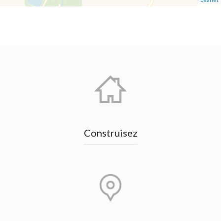
Construisez