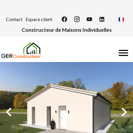
Contact
Espace client
Constructeur de Maisons Individuelles