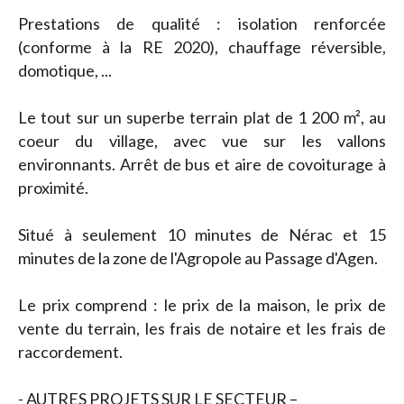
Prestations de qualité : isolation renforcée
(conforme à la RE 2020), chauffage réversible,
domotique, ...
Le tout sur un superbe terrain plat de 1 200 m², au
coeur du village, avec vue sur les vallons
environnants. Arrêt de bus et aire de covoiturage à
proximité.
Situé à seulement 10 minutes de Nérac et 15
minutes de la zone de l'Agropole au Passage d'Agen.
Le prix comprend : le prix de la maison, le prix de
vente du terrain, les frais de notaire et les frais de
raccordement.
- AUTRES PROJETS SUR LE SECTEUR –