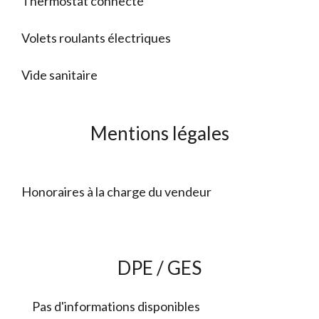
Thermostat connecté
Volets roulants électriques
Vide sanitaire
Mentions légales
Honoraires à la charge du vendeur
DPE / GES
Pas d'informations disponibles