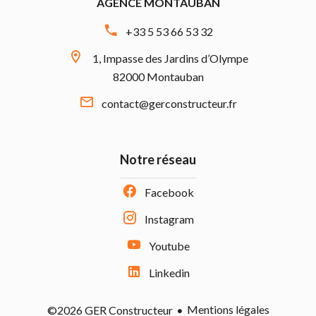
AGENCE MONTAUBAN
+33 5 53 66 53 32
1, Impasse des Jardins d’Olympe
82000 Montauban
contact@gerconstructeur.fr
Notre réseau
Facebook
Instagram
Youtube
Linkedin
Mentions légales
©2026 GER Constructeur