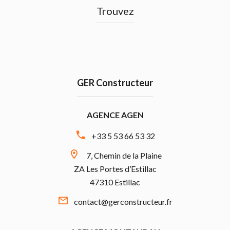
Trouvez
GER Constructeur
AGENCE AGEN
+33 5 53 66 53 32
7, Chemin de la Plaine
ZA Les Portes d’Estillac
47310 Estillac
contact@gerconstructeur.fr