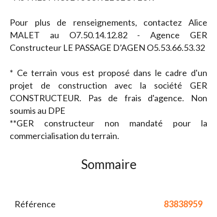
Pour plus de renseignements, contactez Alice
MALET au O7.50.14.12.82 - Agence GER
Constructeur LE PASSAGE D’AGEN O5.53.66.53.32
* Ce terrain vous est proposé dans le cadre d'un
projet de construction avec la société GER
CONSTRUCTEUR. Pas de frais d'agence. Non
soumis au DPE
**GER constructeur non mandaté pour la
commercialisation du terrain.
Sommaire
Référence
83838959