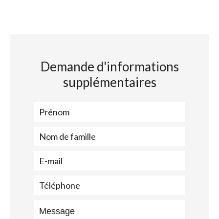
Demande d'informations
supplémentaires