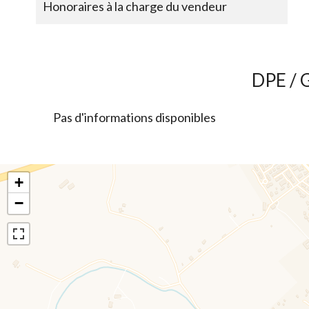
Honoraires à la charge du vendeur
DPE / 
Pas d'informations disponibles
+
−