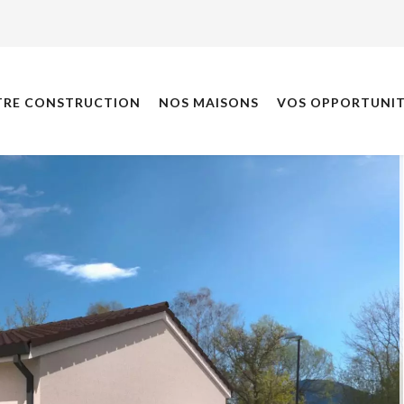
TRE CONSTRUCTION
NOS MAISONS
VOS OPPORTUNIT