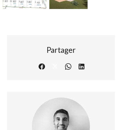
Partager