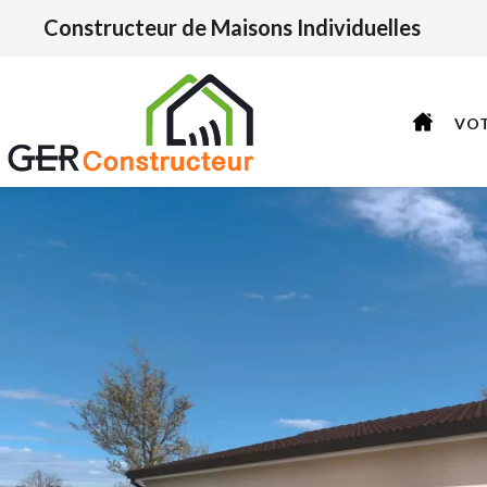
Constructeur de Maisons Individuelles
VO