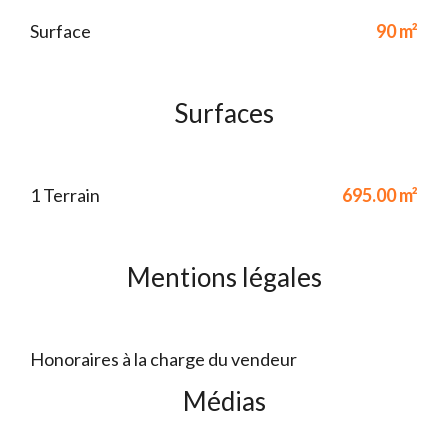
Surface
90 m²
Surfaces
1 Terrain
695.00 m²
Mentions légales
Honoraires à la charge du vendeur
Médias