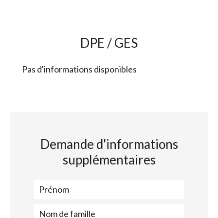
DPE / GES
Pas d'informations disponibles
Demande d'informations
supplémentaires