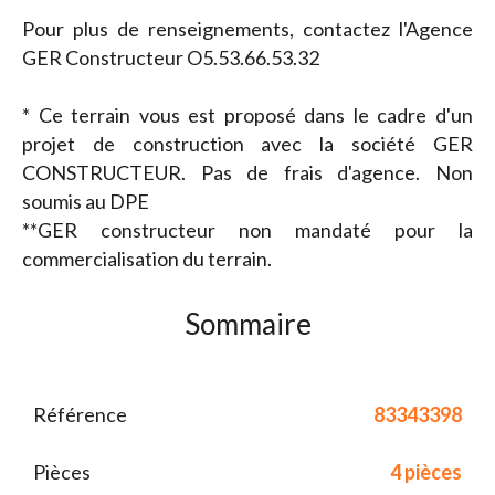
Pour plus de renseignements, contactez l'Agence
GER Constructeur O5.53.66.53.32
* Ce terrain vous est proposé dans le cadre d'un
projet de construction avec la société GER
CONSTRUCTEUR. Pas de frais d'agence. Non
soumis au DPE
**GER constructeur non mandaté pour la
commercialisation du terrain.
Sommaire
Référence
83343398
Pièces
4 pièces