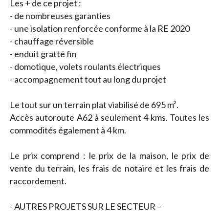
Les + de ce projet :
- de nombreuses garanties
- une isolation renforcée conforme à la RE 2020
- chauffage réversible
- enduit gratté fin
- domotique, volets roulants électriques
- accompagnement tout au long du projet
Le tout sur un terrain plat viabilisé de 695 m².
Accès autoroute A62 à seulement 4 kms. Toutes les
commodités également à 4 km.
Le prix comprend : le prix de la maison, le prix de
vente du terrain, les frais de notaire et les frais de
raccordement.
- AUTRES PROJETS SUR LE SECTEUR –