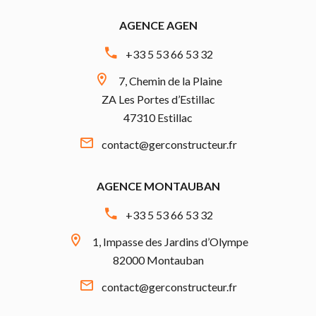
AGENCE AGEN
+33 5 53 66 53 32
7, Chemin de la Plaine
ZA Les Portes d’Estillac
47310 Estillac
contact@gerconstructeur.fr
AGENCE MONTAUBAN
+33 5 53 66 53 32
1, Impasse des Jardins d’Olympe
82000 Montauban
contact@gerconstructeur.fr