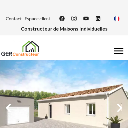
Contact
Espace client
Constructeur de Maisons Individuelles