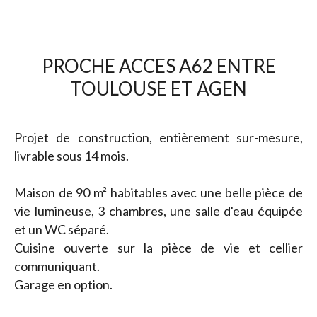
PROCHE ACCES A62 ENTRE
TOULOUSE ET AGEN
Projet de construction, entièrement sur-mesure,
livrable sous 14 mois.
Maison de 90 m² habitables avec une belle pièce de
vie lumineuse, 3 chambres, une salle d'eau équipée
et un WC séparé.
Cuisine ouverte sur la pièce de vie et cellier
communiquant.
Garage en option.