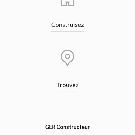
Construisez
Trouvez
GER Constructeur