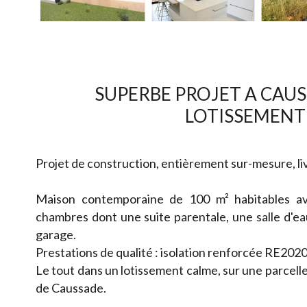
SUPERBE PROJET A CAUS
LOTISSEMENT
Projet de construction, entièrement sur-mesure, li
Maison contemporaine de 100 m² habitables av
chambres dont une suite parentale, une salle d'ea
garage.
Prestations de qualité : isolation renforcée RE2020
Le tout dans un lotissement calme, sur une parcelle
de Caussade.