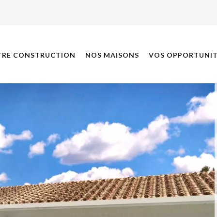
TRE CONSTRUCTION
NOS MAISONS
VOS OPPORTUNIT