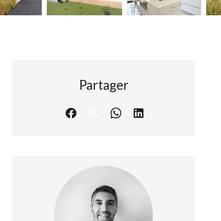
Partager