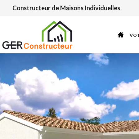
Constructeur de Maisons Individuelles
VO