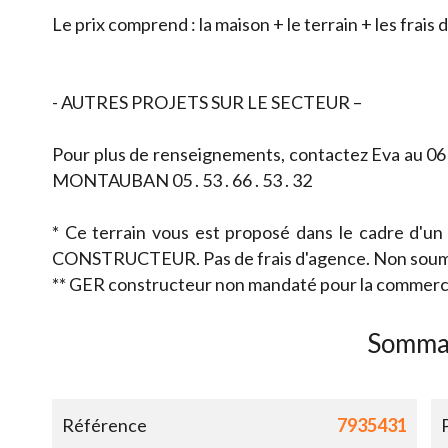
Le prix comprend : la maison + le terrain + les frais
- AUTRES PROJETS SUR LE SECTEUR –
Pour plus de renseignements, contactez Eva au 06 .
MONTAUBAN 05 . 53 . 66 . 53 . 32
* Ce terrain vous est proposé dans le cadre d'un
CONSTRUCTEUR. Pas de frais d'agence. Non soum
** GER constructeur non mandaté pour la commercia
Somma
Référence
7935431