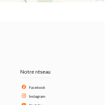
Notre réseau
Facebook
Instagram