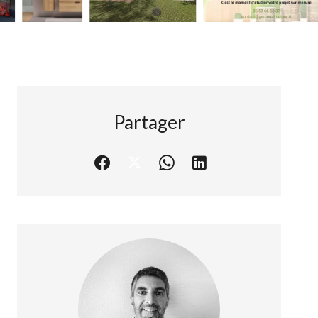
Partager