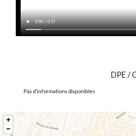
DPE / 
Pas d'informations disponibles
+
−