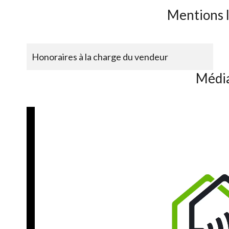
Mentions 
Honoraires à la charge du vendeur
Médi