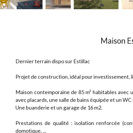
Maison Es
Dernier terrain dispo sur Estillac
Projet de construction, idéal pour investissement, l
Maison contemporaine de 85 m² habitables avec u
avec placards, une salle de bains équipée et un WC
Une buanderie et un garage de 16 m2.
Prestations de qualité : isolation renforcée (co
domotique, ...