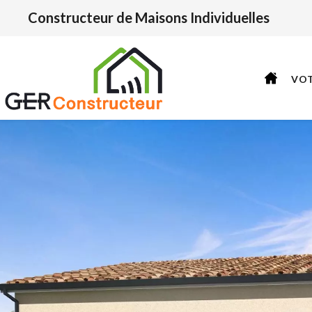
Constructeur de Maisons Individuelles
VO