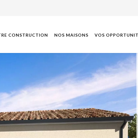
TRE CONSTRUCTION
NOS MAISONS
VOS OPPORTUNIT