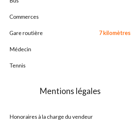
Bus
Commerces
Gare routière
7 kilomètres
Médecin
Tennis
Mentions légales
Honoraires à la charge du vendeur