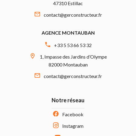
47310 Estillac
contact@gerconstructeur.fr
AGENCE MONTAUBAN
+33 5 53 66 53 32
1, Impasse des Jardins d’Olympe
82000 Montauban
contact@gerconstructeur.fr
Notre réseau
Facebook
Instagram