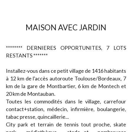
MAISON AVEC JARDIN
******** DERNIERES OPPORTUNITES, 7 LOTS
RESTANTS *******
Installez-vous dans ce petit village de 1416 habitants
à 12 km de l'accès autoroute Toulouse/Bordeaux, 7
km de la gare de Montbartier, 6 km de Montech et
20 km de Montauban.
Toutes les commodités dans le village, carrefour
contact+station, médecin, infirmière, boulangerie,
tabac presse, quincaillerie...
City park et terrain de tennis tout proche, skate