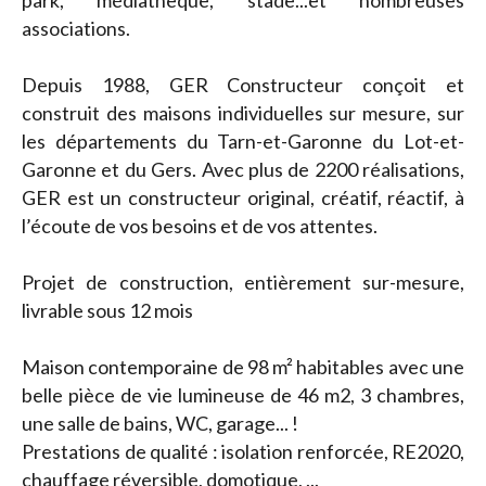
park, médiathèque, stade...et nombreuses
associations.
Depuis 1988, GER Constructeur conçoit et
construit des maisons individuelles sur mesure, sur
les départements du Tarn-et-Garonne du Lot-et-
Garonne et du Gers. Avec plus de 2200 réalisations,
GER est un constructeur original, créatif, réactif, à
l’écoute de vos besoins et de vos attentes.
Projet de construction, entièrement sur-mesure,
livrable sous 12 mois
Maison contemporaine de 98 m² habitables avec une
belle pièce de vie lumineuse de 46 m2, 3 chambres,
une salle de bains, WC, garage... !
Prestations de qualité : isolation renforcée, RE2020,
chauffage réversible, domotique, ...