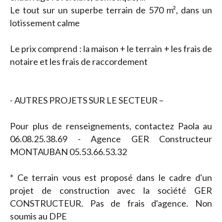
Le tout sur un superbe terrain de 570 m², dans un
lotissement calme
Le prix comprend : la maison + le terrain + les frais de
notaire et les frais de raccordement
- AUTRES PROJETS SUR LE SECTEUR –
Pour plus de renseignements, contactez Paola au
06.08.25.38.69 - Agence GER Constructeur
MONTAUBAN 05.53.66.53.32
* Ce terrain vous est proposé dans le cadre d'un
projet de construction avec la société GER
CONSTRUCTEUR. Pas de frais d'agence. Non
soumis au DPE