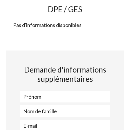
DPE / GES
Pas d'informations disponibles
Demande d'informations
supplémentaires