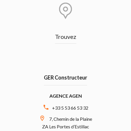
Trouvez
GER Constructeur
AGENCE AGEN
+33 5 53 66 53 32
7, Chemin de la Plaine
ZA Les Portes d’Estillac