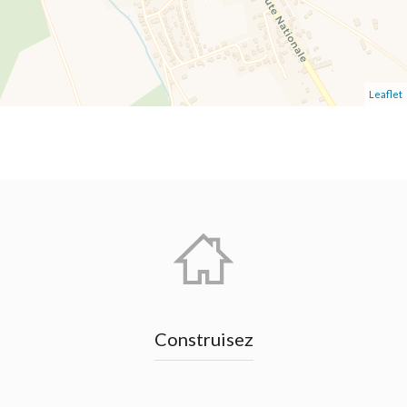
Leaflet
Construisez