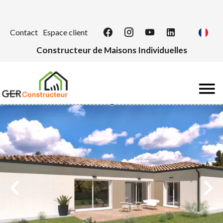
Contact
Espace client
Constructeur de Maisons Individuelles