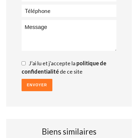
J’ai lu et j'accepte la
politique de
confidentialité
de ce site
ENVOYER
Biens similaires