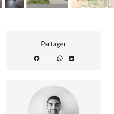
Partager