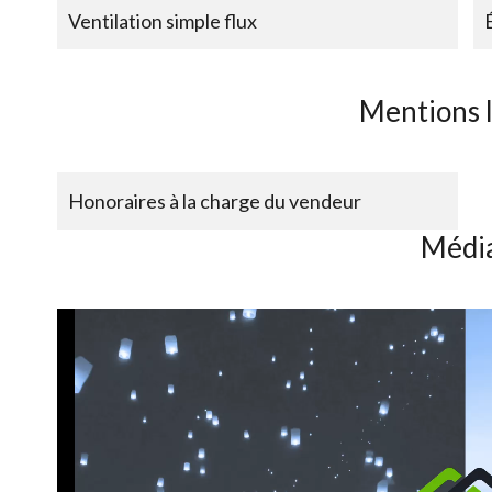
Ventilation simple flux
Mentions 
Honoraires à la charge du vendeur
Médi