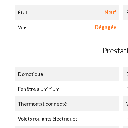
État
Neuf
Vue
Dégagée
Prestat
Domotique
Fenêtre aluminium
Thermostat connecté
Volets roulants électriques