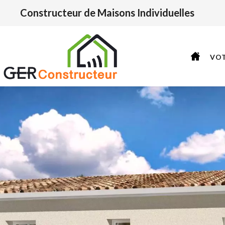
Constructeur de Maisons Individuelles
VO