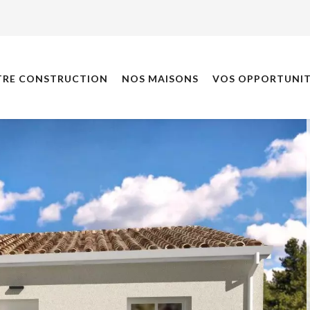
TRE CONSTRUCTION
NOS MAISONS
VOS OPPORTUNIT