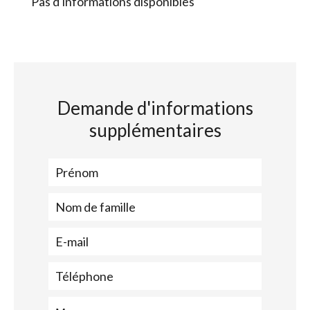
Pas d'informations disponibles
Demande d'informations
supplémentaires