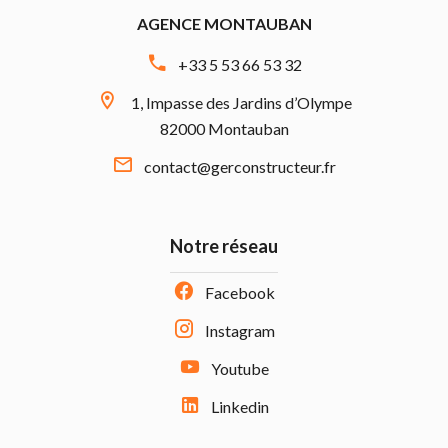
AGENCE MONTAUBAN
+33 5 53 66 53 32
1, Impasse des Jardins d’Olympe
82000 Montauban
contact@gerconstructeur.fr
Notre réseau
Facebook
Instagram
Youtube
Linkedin