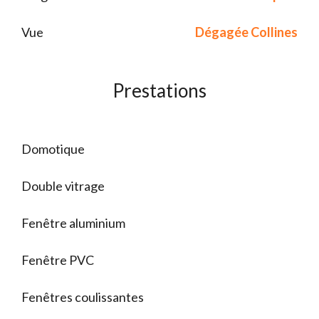
Vue
Dégagée Collines
Prestations
Domotique
Double vitrage
Fenêtre aluminium
Fenêtre PVC
Fenêtres coulissantes