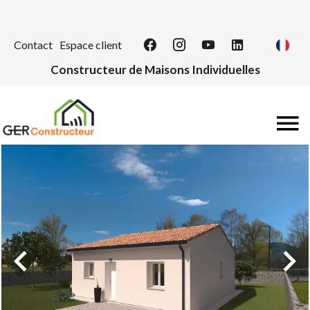
Contact
Espace client
Constructeur de Maisons Individuelles