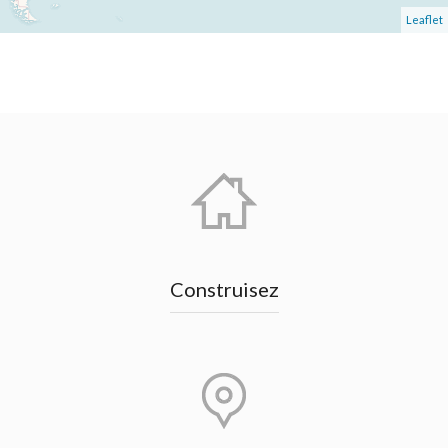
Leaflet
Construisez