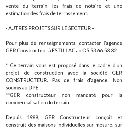
vente du terrain, les frais de notaire et une
estimation des frais de terrassement.
- AUTRES PROJETS SUR LE SECTEUR –
Pour plus de renseignements, contacter l'agence
GER Constructeur à ESTILLAC au O5.53.66.53.32.
* Ce terrain vous est proposé dans le cadre d'un
projet de construction avec la société GER
CONSTRUCTEUR. Pas de frais d'agence. Non
soumis au DPE
**GER constructeur non mandaté pour la
commercialisation du terrain.
Depuis 1988, GER Constructeur conçoit et
construit des maisons individuelles sur mesure, sur