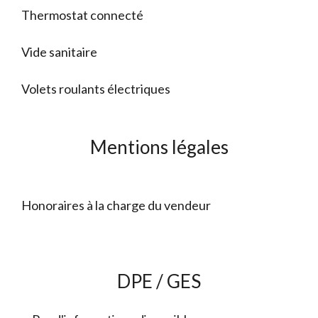
Thermostat connecté
Vide sanitaire
Volets roulants électriques
Mentions légales
Honoraires à la charge du vendeur
DPE / GES