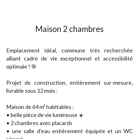
Maison 2 chambres
Emplacement idéal, commune très recherchée
alliant cadre de vie exceptionnel et accessibilité
optimale ! 🎯
Projet de construction, entièrement sur-mesure,
livrable sous 12 mois :
Maison de 64 m² habitables :
• belle pièce de vie lumineuse ☀️
• 2 chambres avec placards
• une salle d'eau entièrement équipée et un WC