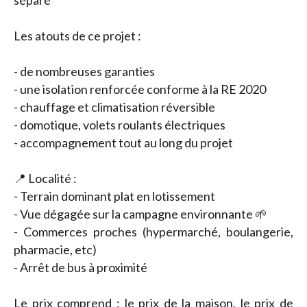
séparé
Les atouts de ce projet :
- de nombreuses garanties
- une isolation renforcée conforme à la RE 2020
- chauffage et climatisation réversible
- domotique, volets roulants électriques
- accompagnement tout au long du projet
📍 Localité :
- Terrain dominant plat en lotissement
- Vue dégagée sur la campagne environnante 🌱
- Commerces proches (hypermarché, boulangerie,
pharmacie, etc)
- Arrêt de bus à proximité
Le prix comprend : le prix de la maison, le prix de