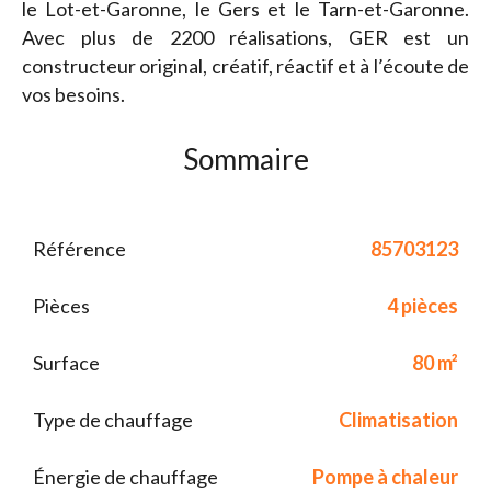
le Lot-et-Garonne, le Gers et le Tarn-et-Garonne.
Avec plus de 2200 réalisations, GER est un
constructeur original, créatif, réactif et à l’écoute de
vos besoins.
Sommaire
Référence
85703123
Pièces
4 pièces
Surface
80 m²
Type de chauffage
Climatisation
Énergie de chauffage
Pompe à chaleur