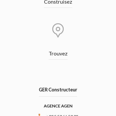
Construisez
Trouvez
GER Constructeur
AGENCE AGEN