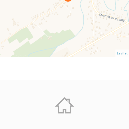
Leaflet