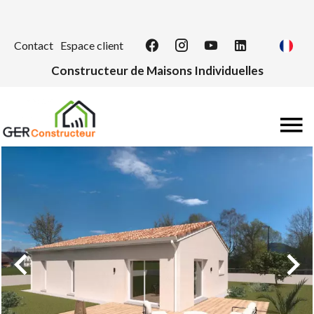
Contact
Espace client
Constructeur de Maisons Individuelles