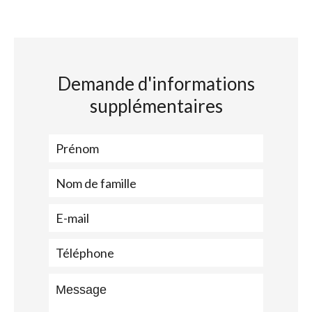
Demande d'informations
supplémentaires