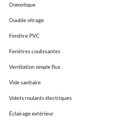
Domotique
Double vitrage
Fenêtre PVC
Fenêtres coulissantes
Ventilation simple flux
Vide sanitaire
Volets roulants électriques
Éclairage extérieur