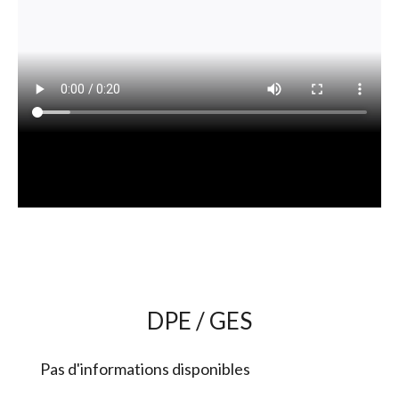
DPE / GES
Pas d'informations disponibles