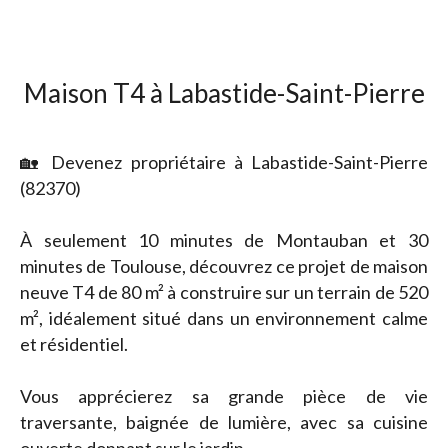
Maison T4 à Labastide-Saint-Pierre
🏡 Devenez propriétaire à Labastide-Saint-Pierre
(82370)
À seulement 10 minutes de Montauban et 30
minutes de Toulouse, découvrez ce projet de maison
neuve T4 de 80 m² à construire sur un terrain de 520
m², idéalement situé dans un environnement calme
et résidentiel.
Vous apprécierez sa grande pièce de vie
traversante, baignée de lumière, avec sa cuisine