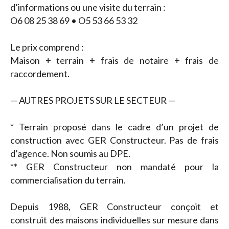
d’informations ou une visite du terrain :
O6 08 25 38 69 • O5 53 66 53 32
Le prix comprend :
Maison + terrain + frais de notaire + frais de
raccordement.
— AUTRES PROJETS SUR LE SECTEUR —
* Terrain proposé dans le cadre d’un projet de
construction avec GER Constructeur. Pas de frais
d’agence. Non soumis au DPE.
** GER Constructeur non mandaté pour la
commercialisation du terrain.
Depuis 1988, GER Constructeur conçoit et
construit des maisons individuelles sur mesure dans