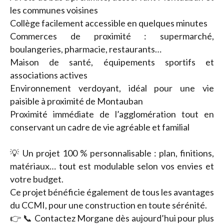
les communes voisines
Collège facilement accessible en quelques minutes
Commerces de proximité : supermarché,
boulangeries, pharmacie, restaurants…
Maison de santé, équipements sportifs et
associations actives
Environnement verdoyant, idéal pour une vie
paisible à proximité de Montauban
Proximité immédiate de l’agglomération tout en
conservant un cadre de vie agréable et familial
💡 Un projet 100 % personnalisable : plan, finitions,
matériaux… tout est modulable selon vos envies et
votre budget.
Ce projet bénéficie également de tous les avantages
du CCMI, pour une construction en toute sérénité.
👉 📞 Contactez Morgane dès aujourd’hui pour plus