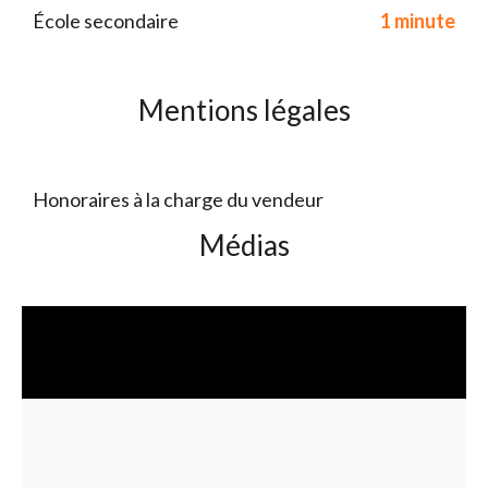
École secondaire
1 minute
Mentions légales
Honoraires à la charge du vendeur
Médias