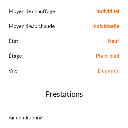
Moyen de chauffage
Individuel
Moyen d'eau chaude
Individuelle
État
Neuf
Étage
Plain-pied
Vue
Dégagée
Prestations
Air conditionné