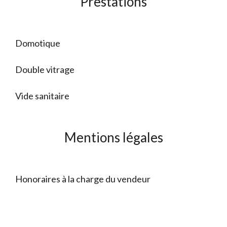
Prestations
Domotique
Double vitrage
Vide sanitaire
Mentions légales
Honoraires à la charge du vendeur