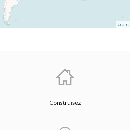
Leaflet
Construisez