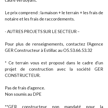
cadre verdoyant.
Le prix comprend : la maison + le terrain + les frais de
notaire et les frais de raccordements.
- AUTRES PROJETS SUR LE SECTEUR –
Pour plus de renseignements, contactez l'Agence
GER Constructeur à Estillac au O5.53.66.53.32
* Ce terrain vous est proposé dans le cadre d'un
projet de construction avec la société GER
CONSTRUCTEUR.
Pas de frais d'agence.
Non soumis au DPE
**GER constructeur non mandaté pour la