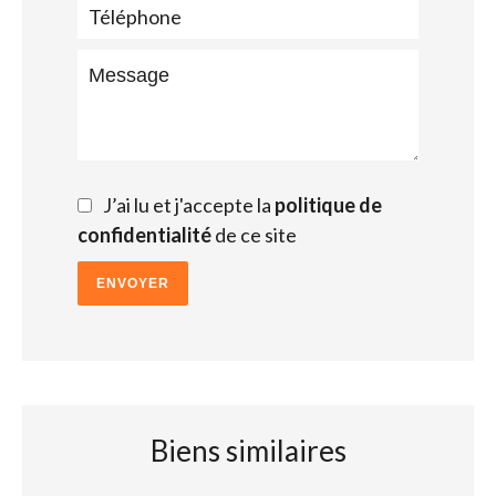
J’ai lu et j'accepte la
politique de
confidentialité
de ce site
ENVOYER
Biens similaires