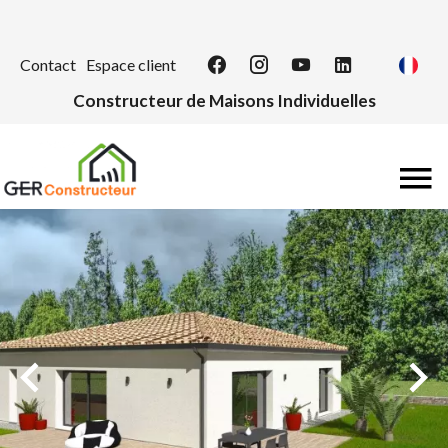
Contact
Espace client
Constructeur de Maisons Individuelles