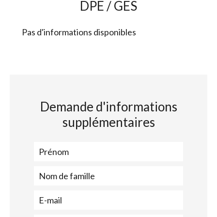
DPE / GES
Pas d'informations disponibles
Demande d'informations
supplémentaires