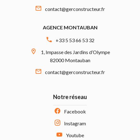
contact@gerconstructeur.fr
AGENCE MONTAUBAN
+33 5 53 66 53 32
1, Impasse des Jardins d’Olympe
82000 Montauban
contact@gerconstructeur.fr
Notre réseau
Facebook
Instagram
Youtube