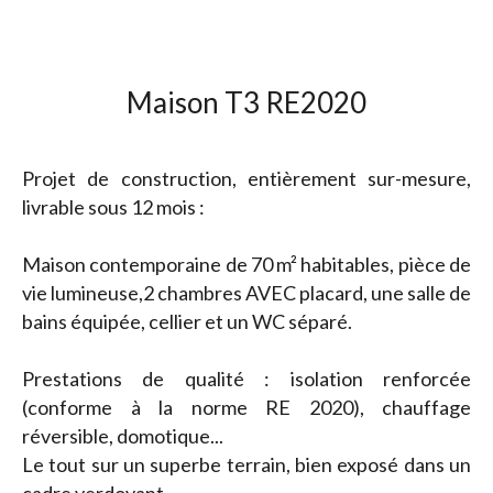
Maison T3 RE2020
Projet de construction, entièrement sur-mesure,
livrable sous 12 mois :
Maison contemporaine de 70 m² habitables, pièce de
vie lumineuse,2 chambres AVEC placard, une salle de
bains équipée, cellier et un WC séparé.
Prestations de qualité : isolation renforcée
(conforme à la norme RE 2020), chauffage
réversible, domotique...
Le tout sur un superbe terrain, bien exposé dans un