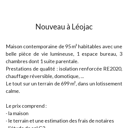
Nouveau à Léojac
Maison contemporaine de 95 m² habitables avec une
belle pièce de vie lumineuse, 1 espace bureau, 3
chambres dont 1 suite parentale.
Prestations de qualité : isolation renforcée RE2020,
chauffage réversible, domotique, ...
Le tout sur un terrain de 699 m², dans un lotissement
calme.
Le prix comprend :
- la maison
- le terrain et une estimation des frais de notaires