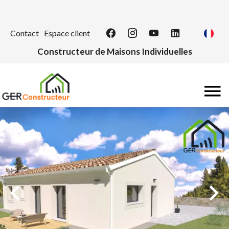
Contact
Espace client
Constructeur de Maisons Individuelles