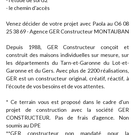
- l’étude de sol G2
- le chemin d’accès
Venez décider de votre projet avec Paola au O6 08
25 38 69 - Agence GER Constructeur MONTAUBAN
Depuis 1988, GER Constructeur conçoit et
construit des maisons individuelles sur mesure, sur
les départements du Tarn-et-Garonne du Lot-et-
Garonne et du Gers. Avec plus de 2200 réalisations,
GER est un constructeur original, créatif, réactif, à
l’écoute de vos besoins et de vos attentes.
* Ce terrain vous est proposé dans le cadre d'un
projet de construction avec la société GER
CONSTRUCTEUR. Pas de frais d'agence. Non
soumis au DPE
**GER constructeur non mandaté pour la