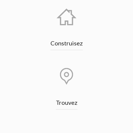
Construisez
Trouvez