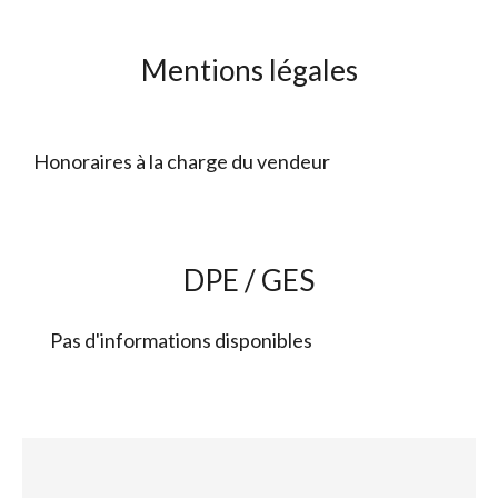
Mentions légales
Honoraires à la charge du vendeur
DPE / GES
Pas d'informations disponibles