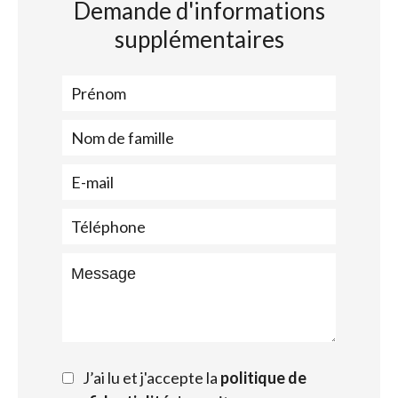
Demande d'informations
supplémentaires
J’ai lu et j'accepte la
politique de