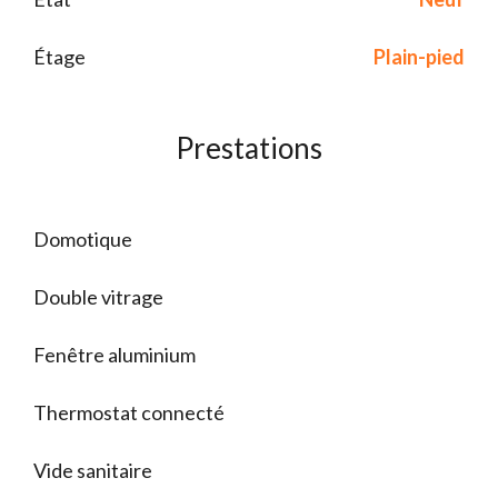
Étage
Plain-pied
Prestations
Domotique
Double vitrage
Fenêtre aluminium
Thermostat connecté
Vide sanitaire