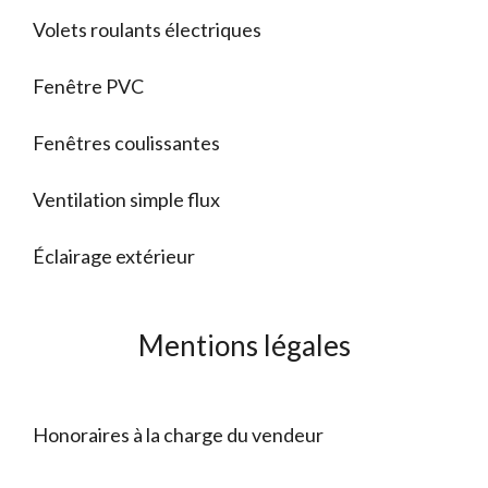
Volets roulants électriques
Fenêtre PVC
Fenêtres coulissantes
Ventilation simple flux
Éclairage extérieur
Mentions légales
Honoraires à la charge du vendeur