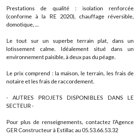
Prestations de qualité : isolation renforcée
(conforme à la RE 2020), chauffage réversible,
domotique, ...
Le tout sur un superbe terrain plat, dans un
lotissement calme. Idéalement situé dans un
environnement paisible, à deux pas du péage.
Le prix comprend : la maison, le terrain, les frais de
notaire et les frais de raccordement.
- AUTRES PROJETS DISPONIBLES DANS LE
SECTEUR -
Pour plus de renseignements, contactez l'Agence
GER Constructeur à Estillac au 05.53.66.53.32