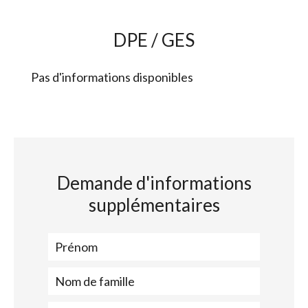
DPE / GES
Pas d'informations disponibles
Demande d'informations
supplémentaires