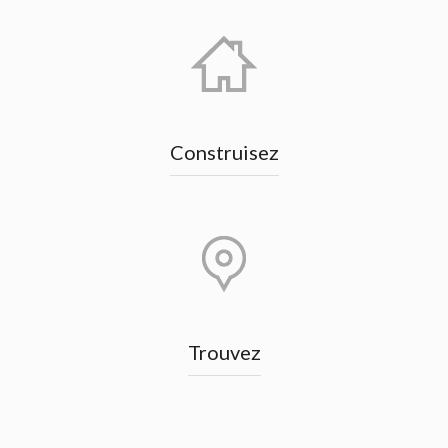
Construisez
Trouvez