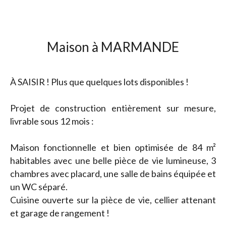
Maison à MARMANDE
À SAISIR ! Plus que quelques lots disponibles !
Projet de construction entièrement sur mesure,
livrable sous 12 mois :
Maison fonctionnelle et bien optimisée de 84 m²
habitables avec une belle pièce de vie lumineuse, 3
chambres avec placard, une salle de bains équipée et
un WC séparé.
Cuisine ouverte sur la pièce de vie, cellier attenant
et garage de rangement !