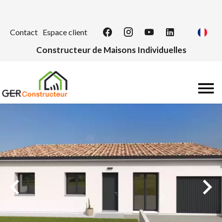
Contact
Espace client
Constructeur de Maisons Individuelles