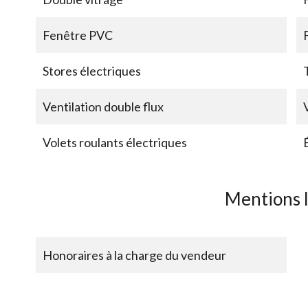
Fenêtre PVC
Stores électriques
Ventilation double flux
Volets roulants électriques
Mentions 
Honoraires à la charge du vendeur