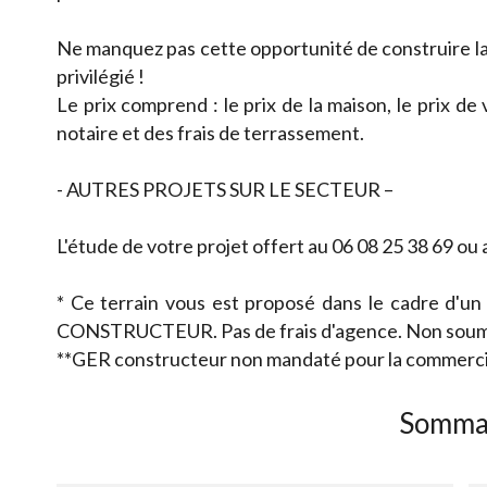
Ne manquez pas cette opportunité de construire l
privilégié !
Le prix comprend : le prix de la maison, le prix de
notaire et des frais de terrassement.
- AUTRES PROJETS SUR LE SECTEUR –
L'étude de votre projet offert au 06 08 25 38 69 ou 
* Ce terrain vous est proposé dans le cadre d'un
CONSTRUCTEUR. Pas de frais d'agence. Non soum
**GER constructeur non mandaté pour la commercial
Somma