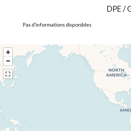
DPE / 
Pas d'informations disponibles
+
−