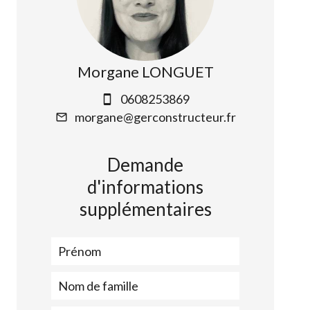
Morgane LONGUET
0608253869
morgane@gerconstructeur.fr
Demande
d'informations
supplémentaires