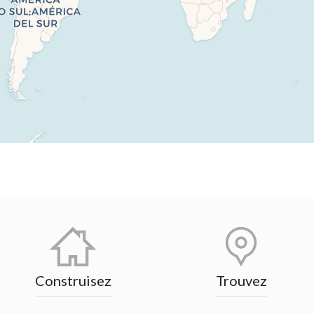
Construisez
Trouvez