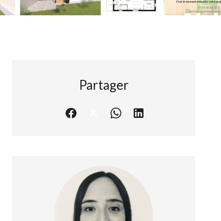
Partager