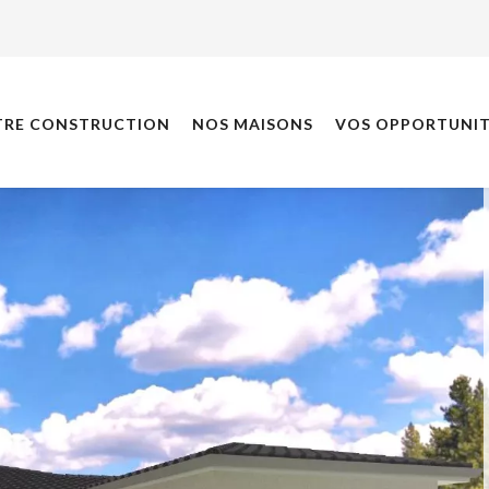
TRE CONSTRUCTION
NOS MAISONS
VOS OPPORTUNIT