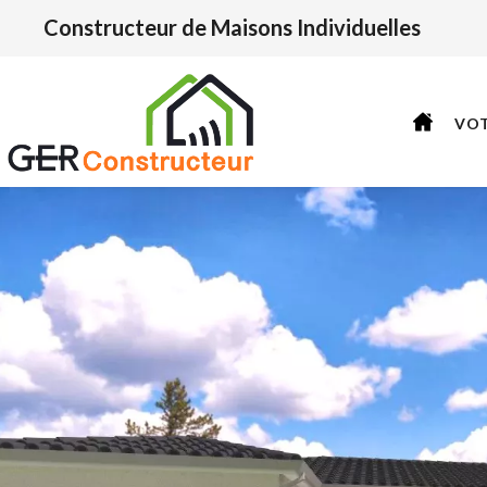
Constructeur de Maisons Individuelles
VO