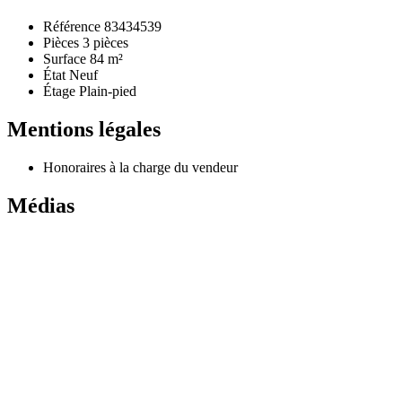
Référence
83434539
Pièces
3 pièces
Surface
84 m²
État
Neuf
Étage
Plain-pied
Mentions légales
Honoraires à la charge du vendeur
Médias