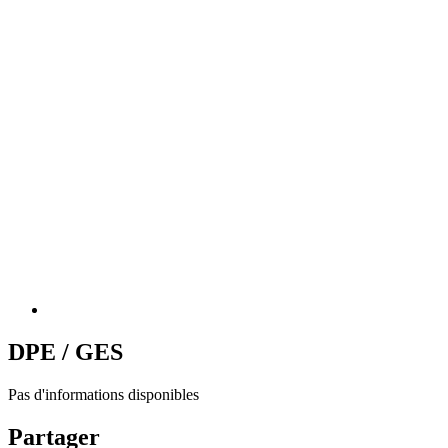
DPE / GES
Pas d'informations disponibles
Partager