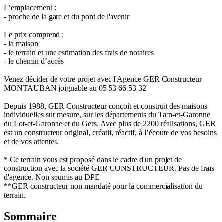
L’emplacement :
- proche de la gare et du pont de l'avenir
Le prix comprend :
- la maison
- le terrain et une estimation des frais de notaires
- le chemin d’accès
Venez décider de votre projet avec l'Agence GER Constructeur
MONTAUBAN joignable au 05 53 66 53 32
Depuis 1988, GER Constructeur conçoit et construit des maisons
individuelles sur mesure, sur les départements du Tarn-et-Garonne
du Lot-et-Garonne et du Gers. Avec plus de 2200 réalisations, GER
est un constructeur original, créatif, réactif, à l’écoute de vos besoins
et de vos attentes.
* Ce terrain vous est proposé dans le cadre d'un projet de
construction avec la société GER CONSTRUCTEUR. Pas de frais
d'agence. Non soumis au DPE
**GER constructeur non mandaté pour la commercialisation du
terrain.
Sommaire