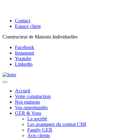
Contact
Espace client
Constructeur de Maisons Individuelles
Facebook
Instagram
Youtube
Linkedin
Accueil
Votre construction
Nos maisons
Vos opportunités
GER & Vous
La société
Les avantages du contrat CMI
Family GER
Avis clients