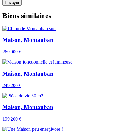
Envoyer
Biens similaires
Maison, Montauban
260 000 €
Maison, Montauban
249 200 €
Maison, Montauban
199 200 €