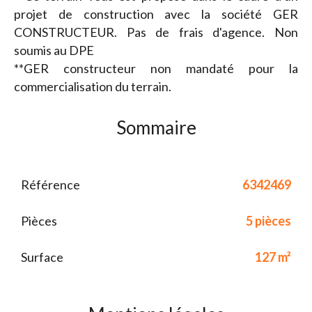
projet de construction avec la société GER
CONSTRUCTEUR. Pas de frais d'agence. Non
soumis au DPE
**GER constructeur non mandaté pour la
commercialisation du terrain.
Sommaire
Référence
6342469
Pièces
5 pièces
Surface
127 m²