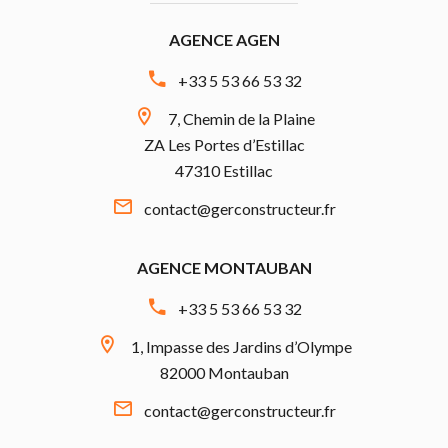
AGENCE AGEN
+33 5 53 66 53 32
7, Chemin de la Plaine
ZA Les Portes d’Estillac
47310 Estillac
contact@gerconstructeur.fr
AGENCE MONTAUBAN
+33 5 53 66 53 32
1, Impasse des Jardins d’Olympe
82000 Montauban
contact@gerconstructeur.fr