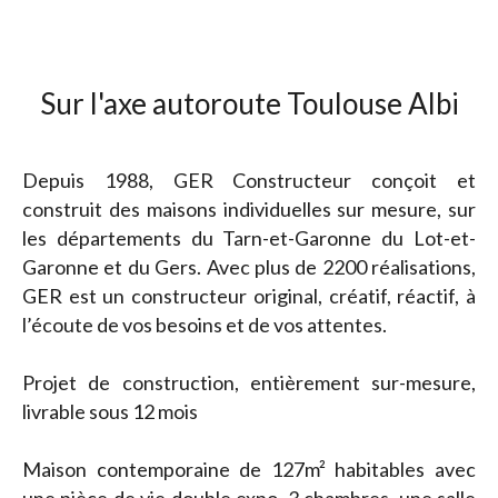
Sur l'axe autoroute Toulouse Albi
Depuis 1988, GER Constructeur conçoit et
construit des maisons individuelles sur mesure, sur
les départements du Tarn-et-Garonne du Lot-et-
Garonne et du Gers. Avec plus de 2200 réalisations,
GER est un constructeur original, créatif, réactif, à
l’écoute de vos besoins et de vos attentes.
Projet de construction, entièrement sur-mesure,
livrable sous 12 mois
Maison contemporaine de 127m² habitables avec