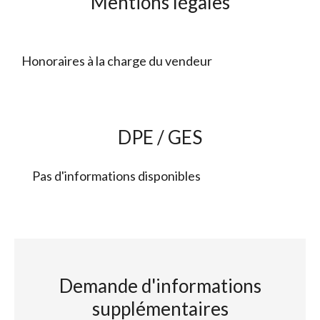
Mentions légales
Honoraires à la charge du vendeur
DPE / GES
Pas d'informations disponibles
Demande d'informations
supplémentaires