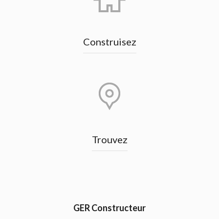
Construisez
Trouvez
GER Constructeur