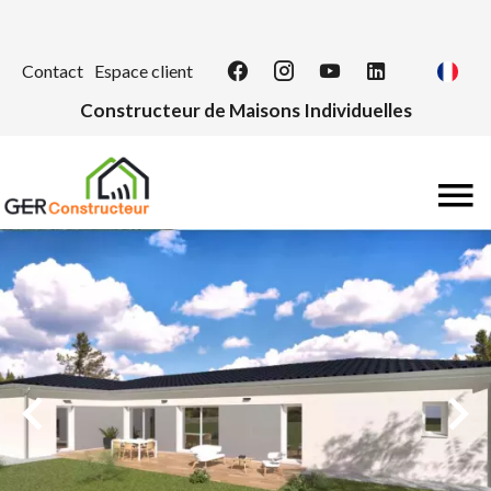
Contact
Espace client
Constructeur de Maisons Individuelles