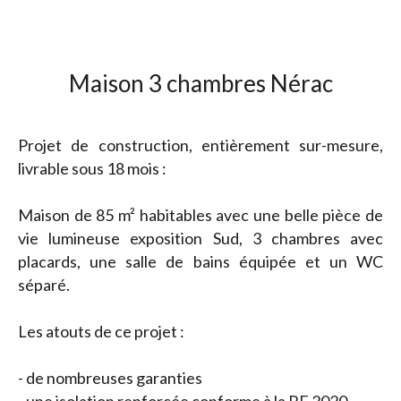
Maison 3 chambres Nérac
Projet de construction, entièrement sur-mesure,
livrable sous 18 mois :
Maison de 85 m² habitables avec une belle pièce de
vie lumineuse exposition Sud, 3 chambres avec
placards, une salle de bains équipée et un WC
séparé.
Les atouts de ce projet :
- de nombreuses garanties