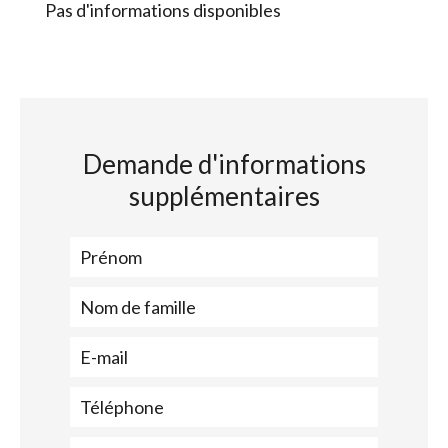
Pas d'informations disponibles
Demande d'informations
supplémentaires