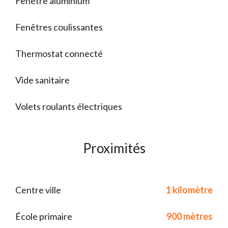
Fenêtre aluminium
Fenêtres coulissantes
Thermostat connecté
Vide sanitaire
Volets roulants électriques
Proximités
Centre ville
1 kilomètre
École primaire
900 mètres