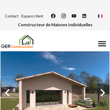
Contact
Espace client
Constructeur de Maisons Individuelles