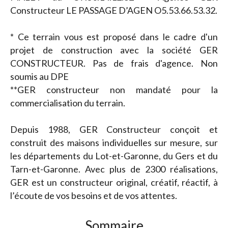
Constructeur LE PASSAGE D’AGEN O5.53.66.53.32.
* Ce terrain vous est proposé dans le cadre d'un
projet de construction avec la société GER
CONSTRUCTEUR. Pas de frais d'agence. Non
soumis au DPE
**GER constructeur non mandaté pour la
commercialisation du terrain.
Depuis 1988, GER Constructeur conçoit et
construit des maisons individuelles sur mesure, sur
les départements du Lot-et-Garonne, du Gers et du
Tarn-et-Garonne. Avec plus de 2300 réalisations,
GER est un constructeur original, créatif, réactif, à
l’écoute de vos besoins et de vos attentes.
Sommaire