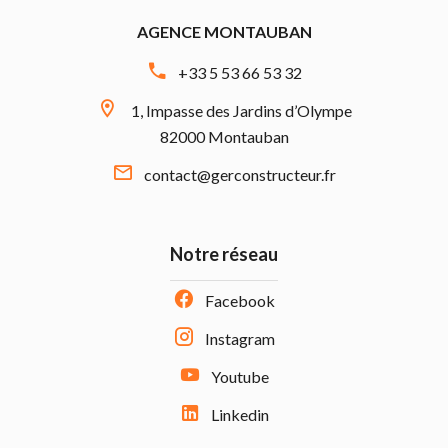
AGENCE MONTAUBAN
+33 5 53 66 53 32
1, Impasse des Jardins d’Olympe
82000 Montauban
contact@gerconstructeur.fr
Notre réseau
Facebook
Instagram
Youtube
Linkedin