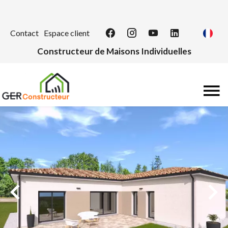
Contact
Espace client
Constructeur de Maisons Individuelles