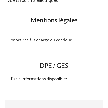
Volets roulants électriques
Mentions légales
Honoraires à la charge du vendeur
DPE / GES
Pas d'informations disponibles