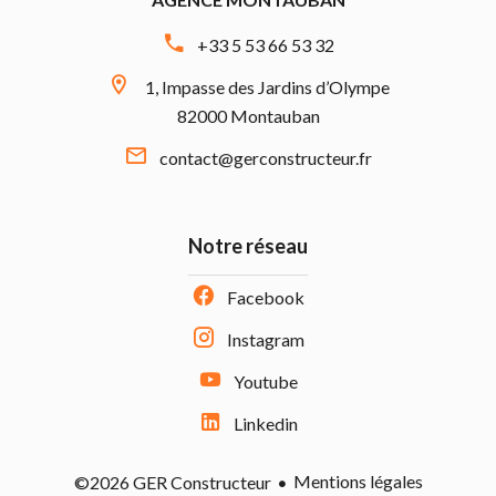
+33 5 53 66 53 32
1, Impasse des Jardins d’Olympe
82000 Montauban
contact@gerconstructeur.fr
Notre réseau
Facebook
Instagram
Youtube
Linkedin
Mentions légales
©2026 GER Constructeur