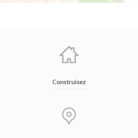
Construisez