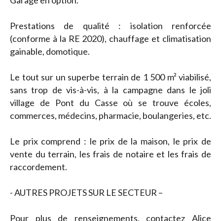
Garage en option.
Prestations de qualité : isolation renforcée
(conforme à la RE 2020), chauffage et climatisation
gainable, domotique.
Le tout sur un superbe terrain de 1 500 m² viabilisé,
sans trop de vis-à-vis, à la campagne dans le joli
village de Pont du Casse où se trouve écoles,
commerces, médecins, pharmacie, boulangeries, etc.
Le prix comprend : le prix de la maison, le prix de
vente du terrain, les frais de notaire et les frais de
raccordement.
- AUTRES PROJETS SUR LE SECTEUR –
Pour plus de renseignements, contactez Alice