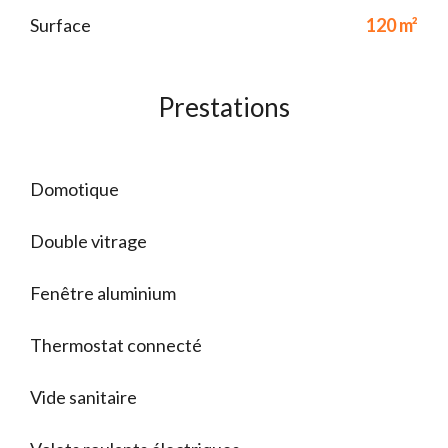
Surface
120 m²
Prestations
Domotique
Double vitrage
Fenêtre aluminium
Thermostat connecté
Vide sanitaire