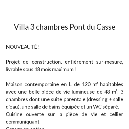
Villa 3 chambres Pont du Casse
NOUVEAUTÉ !
Projet de construction, entièrement sur-mesure,
livrable sous 18 mois maximum !
Maison contemporaine en L de 120 m² habitables
avec une belle pièce de vie lumineuse de 48 m², 3
chambres dont une suite parentale (dressing + salle
d'eau), une salle de bains équipée et un WC séparé.
Cuisine ouverte sur la pièce de vie et cellier
communiquant.