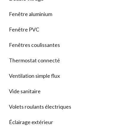
Fenêtre aluminium
Fenêtre PVC
Fenêtres coulissantes
Thermostat connecté
Ventilation simple flux
Vide sanitaire
Volets roulants électriques
Éclairage extérieur