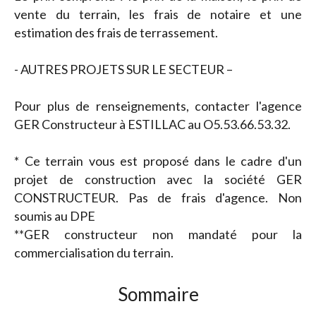
vente du terrain, les frais de notaire et une
estimation des frais de terrassement.
- AUTRES PROJETS SUR LE SECTEUR –
Pour plus de renseignements, contacter l'agence
GER Constructeur à ESTILLAC au O5.53.66.53.32.
* Ce terrain vous est proposé dans le cadre d'un
projet de construction avec la société GER
CONSTRUCTEUR. Pas de frais d'agence. Non
soumis au DPE
**GER constructeur non mandaté pour la
commercialisation du terrain.
Sommaire