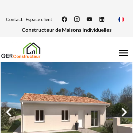
Contact
Espace client
Constructeur de Maisons Individuelles