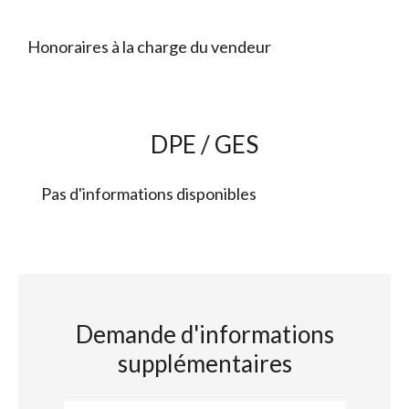
Honoraires à la charge du vendeur
DPE / GES
Pas d'informations disponibles
Demande d'informations
supplémentaires