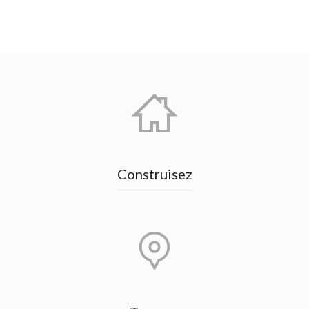
Construisez