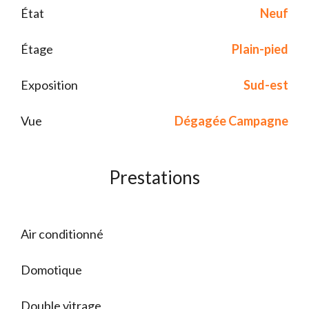
État
Neuf
Étage
Plain-pied
Exposition
Sud-est
Vue
Dégagée Campagne
Prestations
Air conditionné
Domotique
Double vitrage