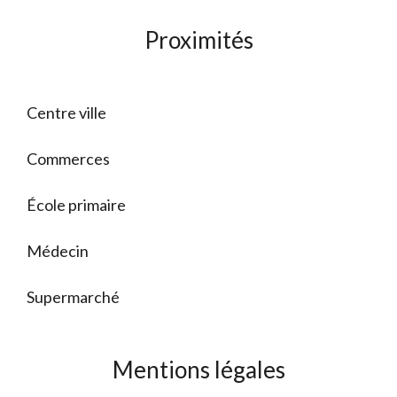
Proximités
Centre ville
Commerces
École primaire
Médecin
Supermarché
Mentions légales