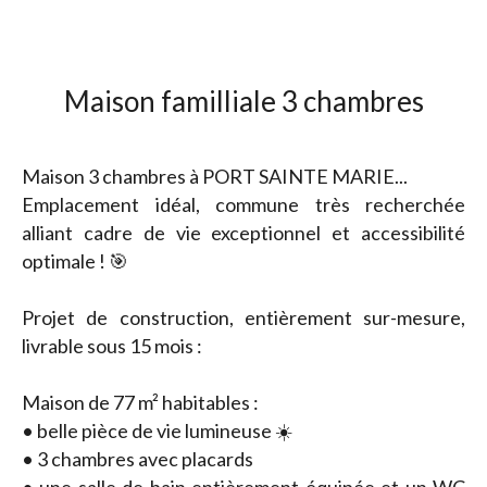
Maison familliale 3 chambres
Maison 3 chambres à PORT SAINTE MARIE...
Emplacement idéal, commune très recherchée
alliant cadre de vie exceptionnel et accessibilité
optimale ! 🎯
Projet de construction, entièrement sur-mesure,
livrable sous 15 mois :
Maison de 77 m² habitables :
• belle pièce de vie lumineuse ☀️
• 3 chambres avec placards