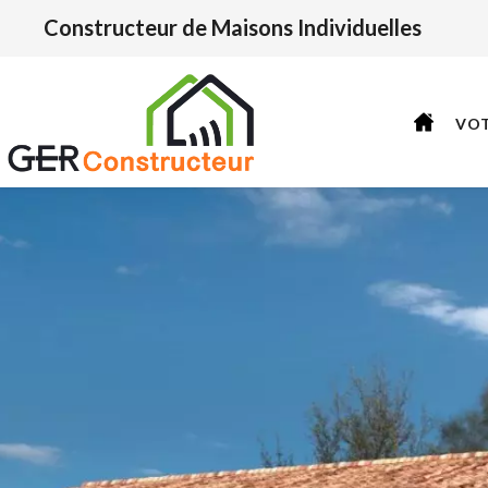
Constructeur de Maisons Individuelles
VO