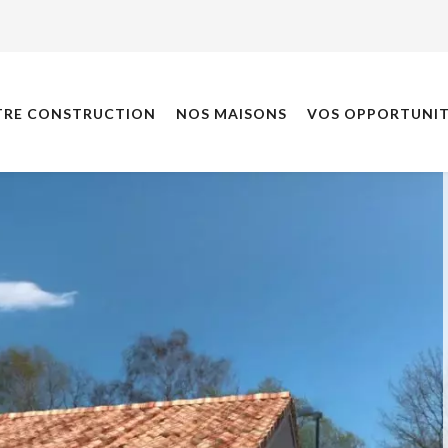
TRE CONSTRUCTION
NOS MAISONS
VOS OPPORTUNIT