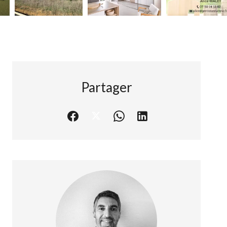
Partager