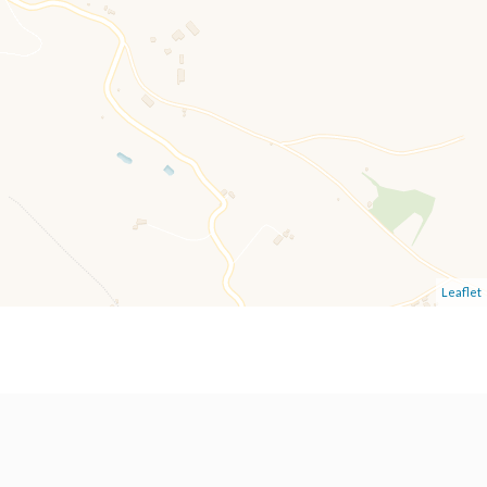
Leaflet