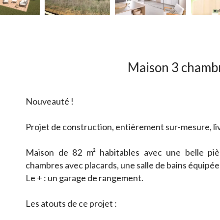
Maison 3 chamb
Nouveauté !
Projet de construction, entièrement sur-mesure, liv
Maison de 82 m² habitables avec une belle piè
chambres avec placards, une salle de bains équipé
Le + : un garage de rangement.
Les atouts de ce projet :