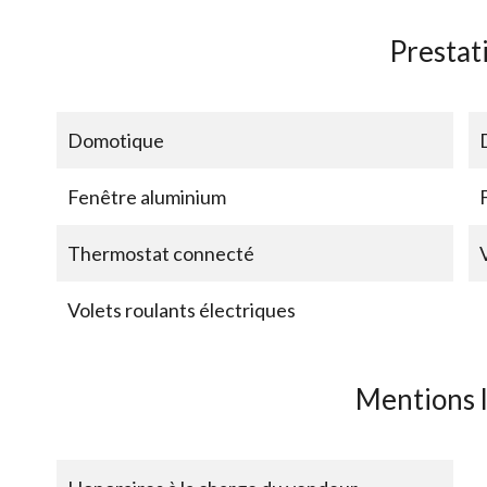
Prestat
Domotique
Fenêtre aluminium
Thermostat connecté
Volets roulants électriques
Mentions 