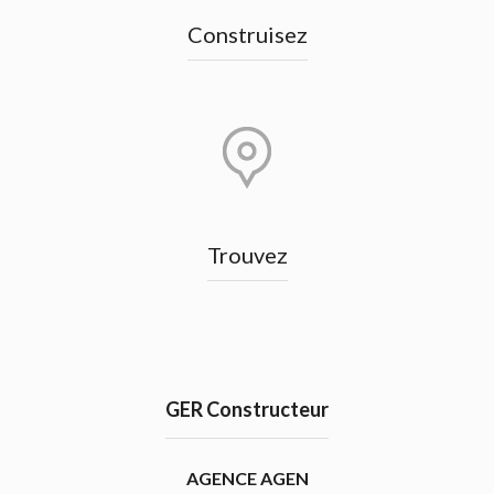
Construisez
Trouvez
GER Constructeur
AGENCE AGEN