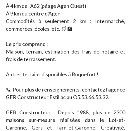
À 4 km de l'A62 (péage Agen Ouest)
À 9 km du centre d'Agen
Commodités à seulement 2 km : Intermarché,
commerces, écoles, etc. 🛒 🏫
Le prix comprend :
Maison, terrain, estimation des frais de notaire et
frais de terrassement.
Autres terrains disponibles à Roquefort !
📞 Pour plus de renseignements, contactez l'agence
GER Constructeur Estillac au O5.53.66.53.32.
GER Constructeur : Depuis 1988, plus de 2300
maisons sur-mesure réalisées dans le Lot-et-
Garonne, Gers et Tarn-et-Garonne. Créativité,