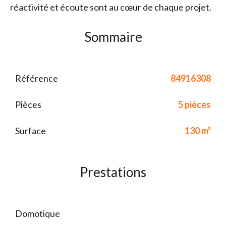
réactivité et écoute sont au cœur de chaque projet.
Sommaire
Référence
84916308
Pièces
5 pièces
Surface
130 m²
Prestations
Domotique