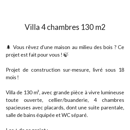
Villa 4 chambres 130 m2
🌲 Vous rêvez d'une maison au milieu des bois ? Ce
projet est fait pour vous ! 🍃
Projet de construction sur-mesure, livré sous 18
mois !
Villa de 130 m², avec grande pièce à vivre lumineuse
toute ouverte, cellier/buanderie, 4 chambres
spacieuses avec placards, dont une suite parentale,
salle de bains équipée et WC séparé.