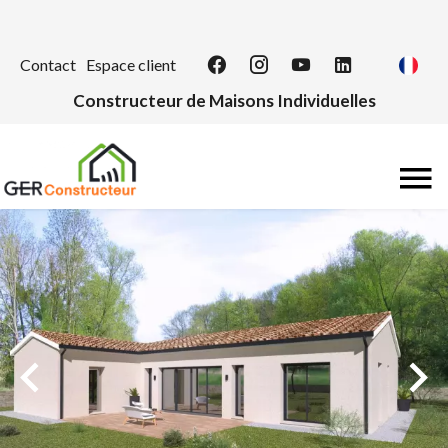
Contact
Espace client
Constructeur de Maisons Individuelles