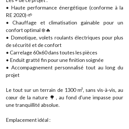
Les + de ce projet :
• Haute performance énergétique (conforme à la
RE 2020) 🌱
• Chauffage et climatisation gainable pour un
confort optimal ❄️🔥
• Domotique, volets roulants électriques pour plus
de sécurité et de confort
• Carrelage 60x60 dans toutes les pièces
• Enduit gratté fin pour une finition soignée
• Accompagnement personnalisé tout au long du
projet
Le tout sur un terrain de 1300 m², sans vis-à-vis, au
cœur de la nature 🌳, au fond d'une impasse pour
une tranquillité absolue.
Emplacement idéal :