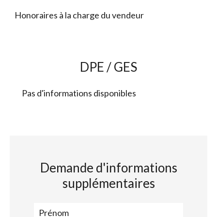
Honoraires à la charge du vendeur
DPE / GES
Pas d'informations disponibles
Demande d'informations
supplémentaires