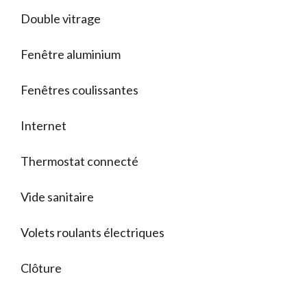
Double vitrage
Fenêtre aluminium
Fenêtres coulissantes
Internet
Thermostat connecté
Vide sanitaire
Volets roulants électriques
Clôture