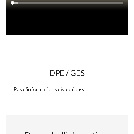
DPE / GES
Pas d'informations disponibles