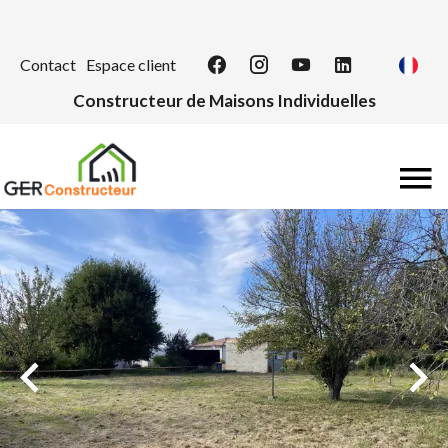
Contact
Espace client
Constructeur de Maisons Individuelles