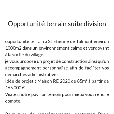
Opportunité terrain suite division
opportunité terrain à St Etienne de Tulmont environ
1000m2 dans un environnement calme et verdoyant
à la sortie du village.
je vous propose un projet de construction ainsi qu'un
accompagnement personnalisé afin de faciliter vos
démarches administratives.
Idée de projet : Maison RE 2020 de 85m² à partir de
165 000 €
Visitez notre pavillon témoin pour mieux vous rendre
compte.