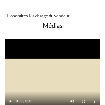
Honoraires à la charge du vendeur
Médias