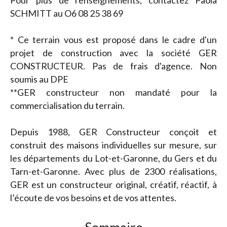
Pour plus de renseignements, contactez Paola
SCHMITT au O6 08 25 38 69
* Ce terrain vous est proposé dans le cadre d'un
projet de construction avec la société GER
CONSTRUCTEUR. Pas de frais d'agence. Non
soumis au DPE
**GER constructeur non mandaté pour la
commercialisation du terrain.
Depuis 1988, GER Constructeur conçoit et
construit des maisons individuelles sur mesure, sur
les départements du Lot-et-Garonne, du Gers et du
Tarn-et-Garonne. Avec plus de 2300 réalisations,
GER est un constructeur original, créatif, réactif, à
l’écoute de vos besoins et de vos attentes.