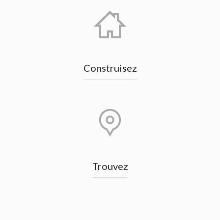
Construisez
Trouvez