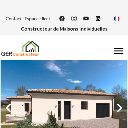
Contact
Espace client
Constructeur de Maisons Individuelles