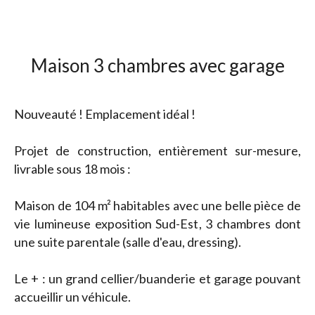
Maison 3 chambres avec garage
Nouveauté ! Emplacement idéal !
Projet de construction, entièrement sur-mesure,
livrable sous 18 mois :
Maison de 104 m² habitables avec une belle pièce de
vie lumineuse exposition Sud-Est, 3 chambres dont
une suite parentale (salle d'eau, dressing).
Le + : un grand cellier/buanderie et garage pouvant
accueillir un véhicule.