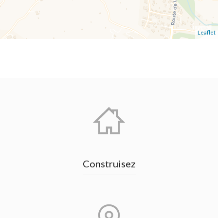
Leaflet
Construisez