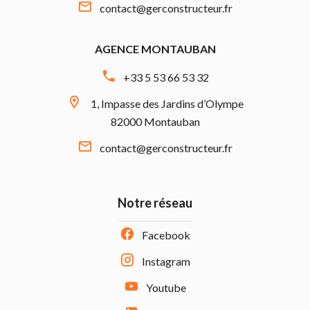
contact@gerconstructeur.fr
AGENCE MONTAUBAN
+33 5 53 66 53 32
1, Impasse des Jardins d’Olympe
82000 Montauban
contact@gerconstructeur.fr
Notre réseau
Facebook
Instagram
Youtube