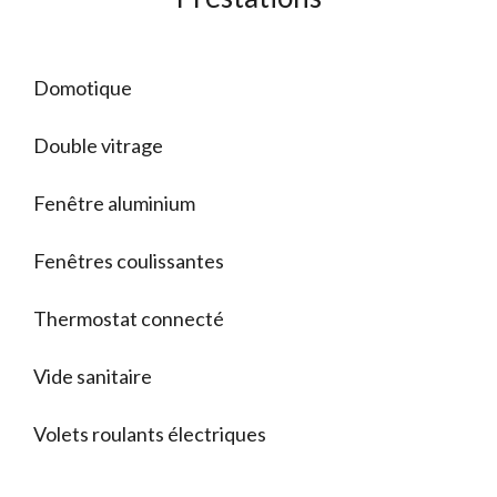
Domotique
Double vitrage
Fenêtre aluminium
Fenêtres coulissantes
Thermostat connecté
Vide sanitaire
Volets roulants électriques