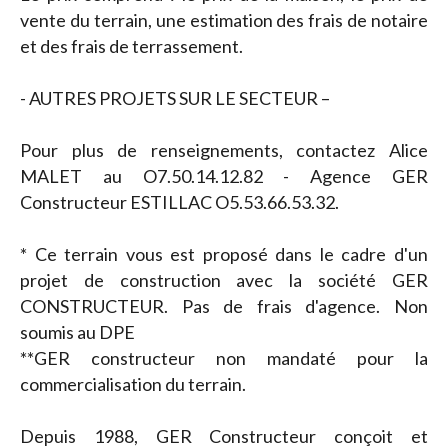
vente du terrain, une estimation des frais de notaire
et des frais de terrassement.
- AUTRES PROJETS SUR LE SECTEUR –
Pour plus de renseignements, contactez Alice
MALET au O7.50.14.12.82 - Agence GER
Constructeur ESTILLAC O5.53.66.53.32.
* Ce terrain vous est proposé dans le cadre d'un
projet de construction avec la société GER
CONSTRUCTEUR. Pas de frais d'agence. Non
soumis au DPE
**GER constructeur non mandaté pour la
commercialisation du terrain.
Depuis 1988, GER Constructeur conçoit et