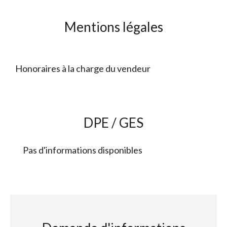
Mentions légales
Honoraires à la charge du vendeur
DPE / GES
Pas d'informations disponibles