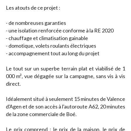
Les atouts de ce projet :
- de nombreuses garanties
- une isolation renforcée conforme à la RE 2020
- chauffage et climatisation gainable
- domotique, volets roulants électriques
- accompagnement tout au long du projet
Le tout sur un superbe terrain plat et viabilisé de 1
000 m², vue dégagée sur la campagne, sans vis à vis
direct.
Idéalement situé à seulement 15 minutes de Valence
d'Agen et de son accès à l'autoroute A62, 20 minutes
de la zone commerciale de Boé.
Le prix comprend : le prix de la maison, le prix de