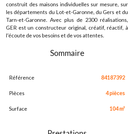
construit des maisons individuelles sur mesure, sur
les départements du Lot-et-Garonne, du Gers et du
Tarn-et-Garonne. Avec plus de 2300 réalisations,
GER est un constructeur original, créatif, réactif, à
l’écoute de vos besoins et de vos attentes.
Sommaire
Référence
84187392
Pièces
4 pièces
Surface
104 m²
Prestations