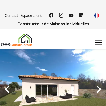
Contact
Espace client
Constructeur de Maisons Individuelles