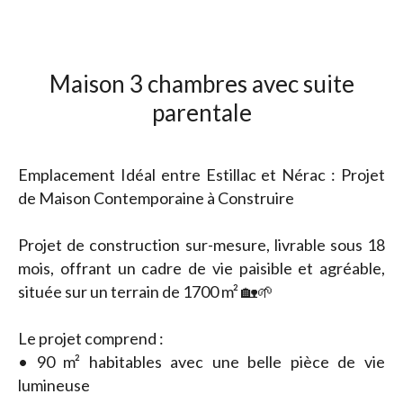
Maison 3 chambres avec suite
parentale
Emplacement Idéal entre Estillac et Nérac : Projet
de Maison Contemporaine à Construire
Projet de construction sur-mesure, livrable sous 18
mois, offrant un cadre de vie paisible et agréable,
située sur un terrain de 1700 m² 🏡🌱
Le projet comprend :
• 90 m² habitables avec une belle pièce de vie
lumineuse