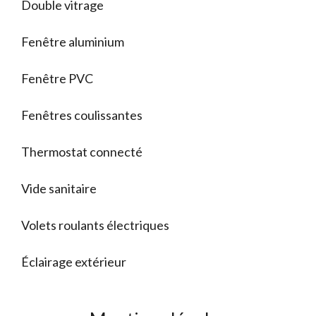
Double vitrage
Fenêtre aluminium
Fenêtre PVC
Fenêtres coulissantes
Thermostat connecté
Vide sanitaire
Volets roulants électriques
Éclairage extérieur