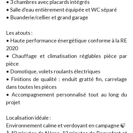
• 3 chambres avec placards intégrés
• Salle d'eau entièrement équipée et WC séparé
• Buanderie/cellier et grand garage
Les atouts :
• Haute performance énergétique conforme à la RE
2020
• Chauffage et climatisation réglables pièce par
pièce
• Domotique, volets roulants électriques
• Finitions de qualité : enduit gratté fin, carrelage
dans toutes les pièces
• Accompagnement personnalisé tout au long du
projet
Localisation idéale :
Environnement calme et verdoyant en campagne 🍃