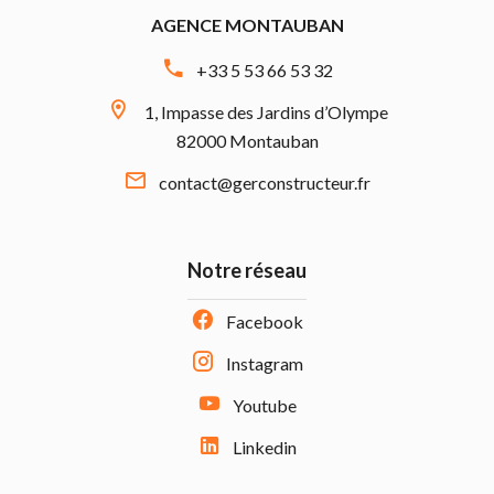
AGENCE MONTAUBAN
+33 5 53 66 53 32
1, Impasse des Jardins d’Olympe
82000 Montauban
contact@gerconstructeur.fr
Notre réseau
Facebook
Instagram
Youtube
Linkedin