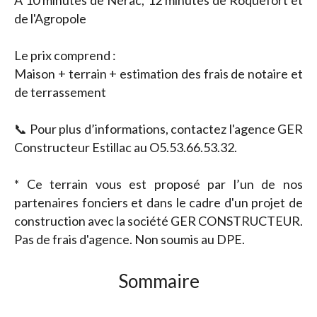
À 10 minutes de Nérac, 12 minutes de Roquefort et
de l'Agropole
Le prix comprend :
Maison + terrain + estimation des frais de notaire et
de terrassement
📞 Pour plus d’informations, contactez l'agence GER
Constructeur Estillac au O5.53.66.53.32.
* Ce terrain vous est proposé par l’un de nos
partenaires fonciers et dans le cadre d'un projet de
construction avec la société GER CONSTRUCTEUR.
Pas de frais d'agence. Non soumis au DPE.
Sommaire