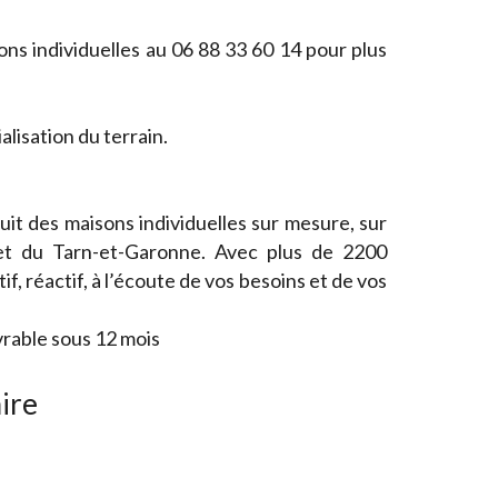
ns individuelles au 06 88 33 60 14 pour plus
isation du terrain.
it des maisons individuelles sur mesure, sur
et du Tarn-et-Garonne. Avec plus de 2200
if, réactif, à l’écoute de vos besoins et de vos
vrable sous 12 mois
ire