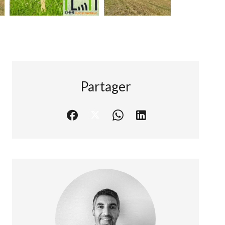
Partager