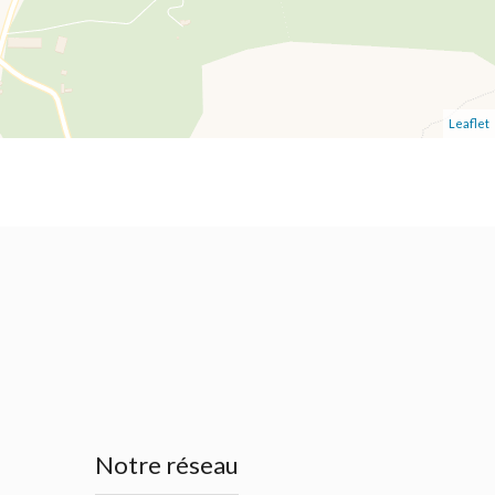
Leaflet
Notre réseau