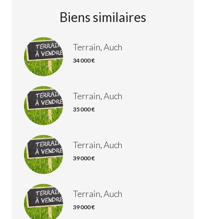
Biens similaires
Terrain, Auch
34 000 €
Terrain, Auch
35 000 €
Terrain, Auch
39 000 €
Terrain, Auch
39 000 €