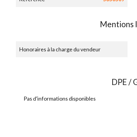
Mentions 
Honoraires à la charge du vendeur
DPE / 
Pas d'informations disponibles