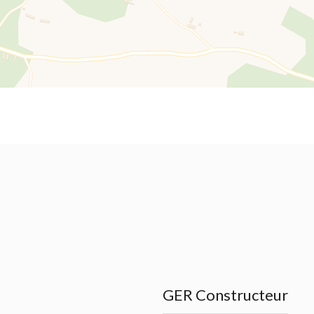
GER Constructeur