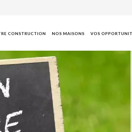
TRE CONSTRUCTION
NOS MAISONS
VOS OPPORTUNIT