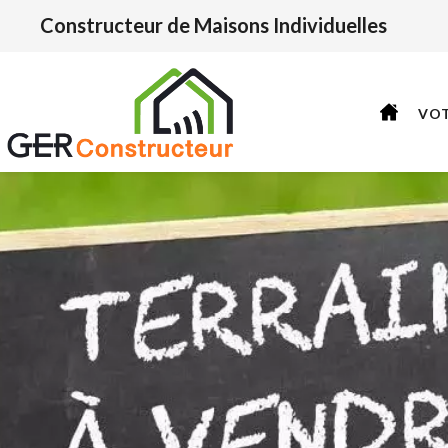
Constructeur de Maisons Individuelles
VO