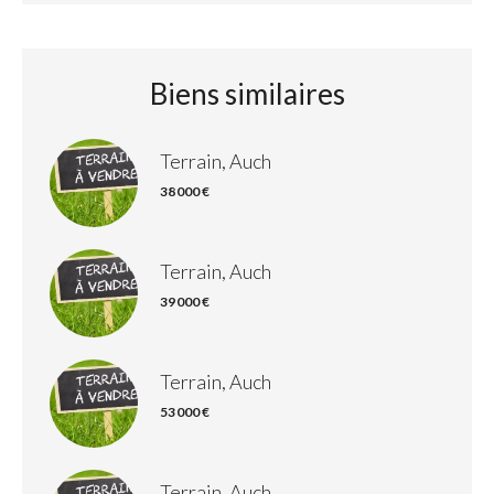
Biens similaires
Terrain, Auch
38 000 €
Terrain, Auch
39 000 €
Terrain, Auch
53 000 €
Terrain, Auch