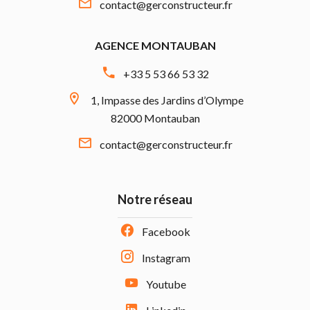
contact@gerconstructeur.fr
AGENCE MONTAUBAN
+33 5 53 66 53 32
1, Impasse des Jardins d’Olympe
82000 Montauban
contact@gerconstructeur.fr
Notre réseau
Facebook
Instagram
Youtube