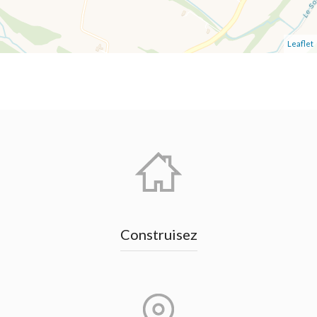
Leaflet
Construisez