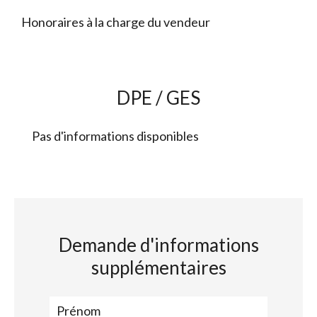
Honoraires à la charge du vendeur
DPE / GES
Pas d'informations disponibles
Demande d'informations
supplémentaires