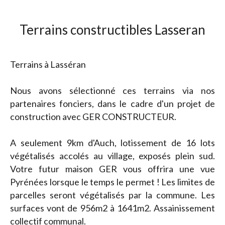
Terrains constructibles Lasseran
Terrains à Lasséran
Nous avons sélectionné ces terrains via nos
partenaires fonciers, dans le cadre d'un projet de
construction avec GER CONSTRUCTEUR.
A seulement 9km d'Auch, lotissement de 16 lots
végétalisés accolés au village, exposés plein sud.
Votre futur maison GER vous offrira une vue
Pyrénées lorsque le temps le permet ! Les limites de
parcelles seront végétalisés par la commune. Les
surfaces vont de 956m2 à 1641m2. Assainissement
collectif communal.