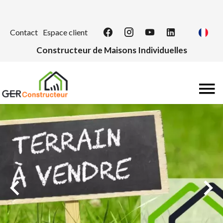
Contact
Espace client
Constructeur de Maisons Individuelles