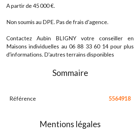
A partir de 45 000 €.
Non soumis au DPE. Pas de frais d’agence.
Contactez Aubin BLIGNY votre conseiller en
Maisons individuelles au 06 88 33 60 14 pour plus
d'informations. D'autres terrains disponibles
Sommaire
Référence
5564918
Mentions légales