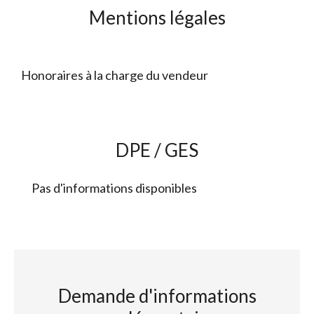
Mentions légales
Honoraires à la charge du vendeur
DPE / GES
Pas d'informations disponibles
Demande d'informations