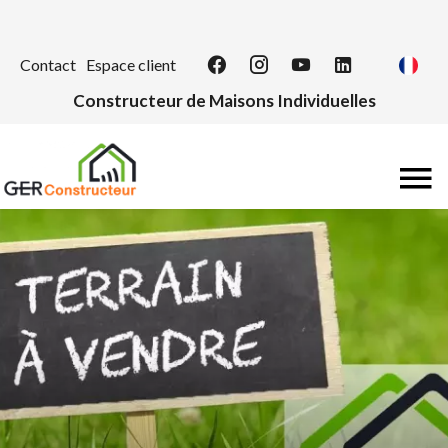
Contact
Espace client
Constructeur de Maisons Individuelles