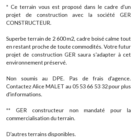
* Ce terrain vous est proposé dans le cadre d'un
projet de construction avec la société GER
CONSTRUCTEUR.
Superbe terrain de 2 600 m2, cadre boisé calme tout
en restant proche de toute commodités. Votre futur
projet de construction GER saura s’adapter à cet
environnement préservé.
Non soumis au DPE. Pas de frais d'agence.
Contactez Alice MALET au 05 53 66 53 32 pour plus
d'informations.
** GER constructeur non mandaté pour la
commercialisation du terrain.
D'autres terrains disponibles.