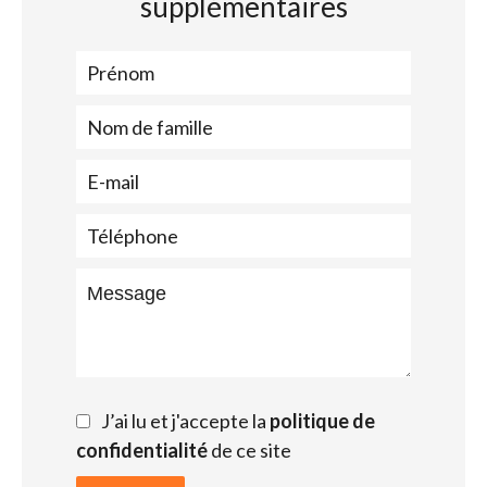
supplémentaires
J’ai lu et j'accepte la
politique de
confidentialité
de ce site