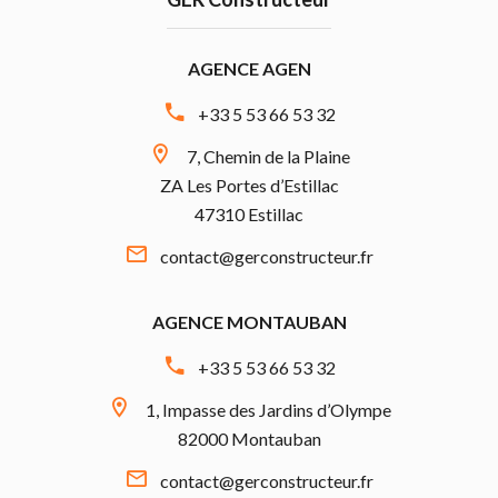
AGENCE AGEN
+33 5 53 66 53 32
7, Chemin de la Plaine
ZA Les Portes d’Estillac
47310 Estillac
contact@gerconstructeur.fr
AGENCE MONTAUBAN
+33 5 53 66 53 32
1, Impasse des Jardins d’Olympe
82000 Montauban
contact@gerconstructeur.fr