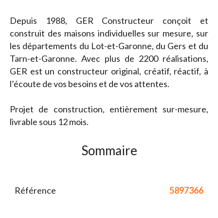
Depuis 1988, GER Constructeur conçoit et
construit des maisons individuelles sur mesure, sur
les départements du Lot-et-Garonne, du Gers et du
Tarn-et-Garonne. Avec plus de 2200 réalisations,
GER est un constructeur original, créatif, réactif, à
l’écoute de vos besoins et de vos attentes.
Projet de construction, entièrement sur-mesure,
livrable sous 12 mois.
Sommaire
Référence
5897366